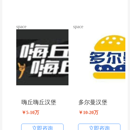
space
space
嗨丘嗨丘汉堡
多尔曼汉堡
￥5-10万
￥10-20万
立即咨询
立即咨询