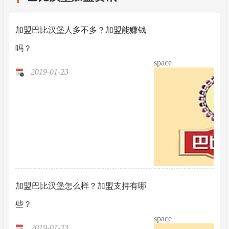
加盟巴比汉堡人多不多？加盟能赚钱
吗？
space
2019-01-23
加盟巴比汉堡怎么样？加盟支持有哪
些？
space
2019-01-23