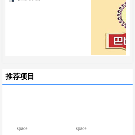
推荐项目
space
space