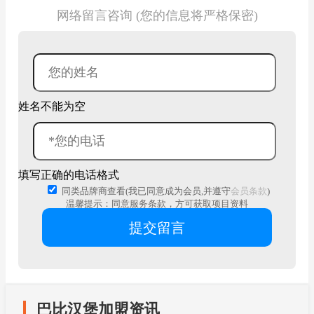
网络留言咨询 (您的信息将严格保密)
姓名不能为空
填写正确的电话格式
同类品牌商查看(我已同意成为会员,并遵守
会员条款
)
温馨提示：同意服务条款，方可获取项目资料
巴比汉堡加盟资讯