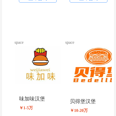
space
space
味加味汉堡
贝得堡汉堡
￥1-5万
￥10-20万