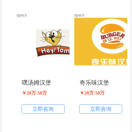
space
space
嘿汤姆汉堡
奇乐味汉堡
￥20万-50万
￥20万-50万
立即咨询
立即咨询