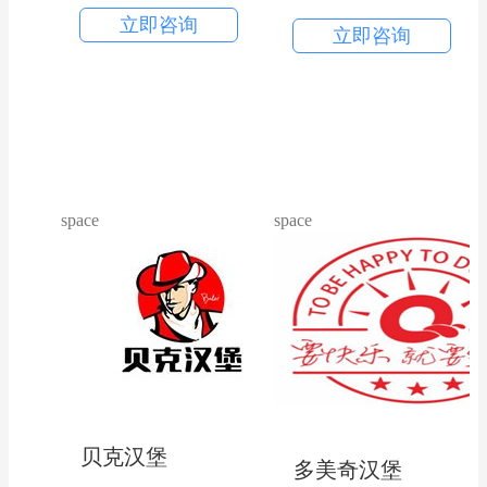
立即咨询
立即咨询
space
space
贝克汉堡
多美奇汉堡