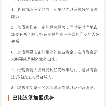
4、具有市场应变能力、竞争能力以及较好的管理
能力。
5、加盟商具备一定的经营经验，同时要对当地市
场要有所了解，拥有良好的商业信誉和广泛的人际
关系。
6、加盟商要准备好足够的创业资金，在有资金需
求时要能及时的拿的出来。
7、经营负责人没有受到任何刑事处罚，是具有合
法资格的法人或自然人。
8、能够接受总部的各项管理制度以及经营理念。
巴比汉堡加盟优势