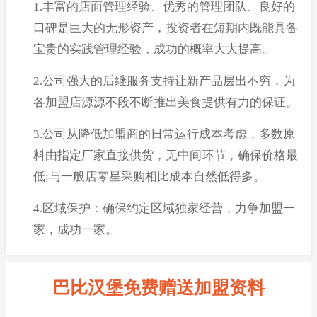
1.丰富的店面管理经验、优秀的管理团队、良好的
口碑是巨大的无形资产，投资者在短期内既能具备
宝贵的实践管理经验，成功的概率大大提高。
2.公司强大的后继服务支持让新产品层出不穷，为
各加盟店源源不段不断推出美食提供有力的保证。
3.公司从降低加盟商的日常运行成本考虑，多数原
料由指定厂家直接供货，无中间环节，确保价格最
低;与一般店零星采购相比成本自然低得多。
4.区域保护：确保约定区域独家经营，力争加盟一
家，成功一家。
巴比汉堡免费赠送加盟资料