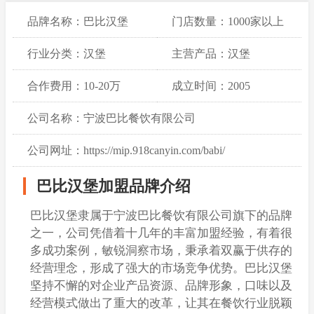
品牌名称：巴比汉堡
门店数量：1000家以上
行业分类：汉堡
主营产品：汉堡
合作费用：10-20万
成立时间：2005
公司名称：宁波巴比餐饮有限公司
公司网址：https://mip.918canyin.com/babi/
巴比汉堡加盟品牌介绍
巴比汉堡隶属于宁波巴比餐饮有限公司旗下的品牌
之一，公司凭借着十几年的丰富加盟经验，有着很
多成功案例，敏锐洞察市场，秉承着双赢于供存的
经营理念，形成了强大的市场竞争优势。巴比汉堡
坚持不懈的对企业产品资源、品牌形象，口味以及
经营模式做出了重大的改革，让其在餐饮行业脱颖