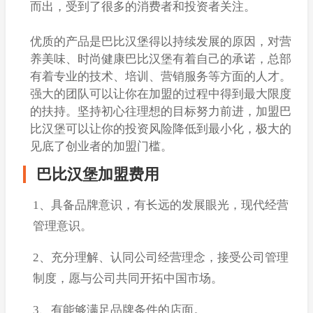
而出，受到了很多的消费者和投资者关注。
优质的产品是巴比汉堡得以持续发展的原因，对营
养美味、时尚健康巴比汉堡有着自己的承诺，总部
有着专业的技术、培训、营销服务等方面的人才。
强大的团队可以让你在加盟的过程中得到最大限度
的扶持。坚持初心往理想的目标努力前进，加盟巴
比汉堡可以让你的投资风险降低到最小化，极大的
见底了创业者的加盟门槛。
巴比汉堡加盟费用
1、具备品牌意识，有长远的发展眼光，现代经营
管理意识。
2、充分理解、认同公司经营理念，接受公司管理
制度，愿与公司共同开拓中国市场。
3、有能够满足品牌条件的店面。