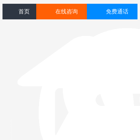
首页
在线咨询
免费通话