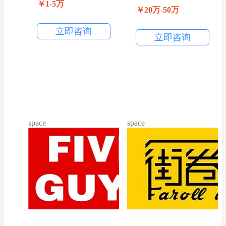
￥1-5万
￥20万-50万
立即咨询
立即咨询
space
space