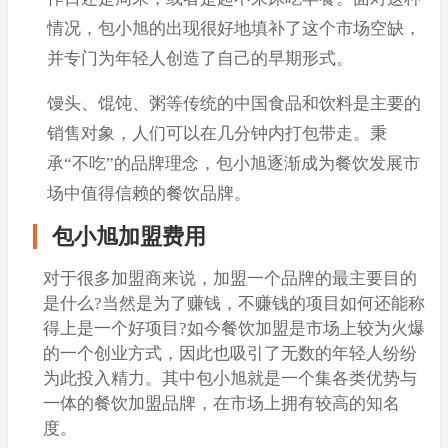
情况，包小旭的出现很好地填补了这个市场空缺，
并专门为年轻人创造了自己的早期形式。
馒头、馄饨、粥等传统的中国食品和饮料是主要的
销售对象，人们可以在几分钟内打包带走。秉
承“不吃”的品牌理念，包小旭逐渐成为餐饮发展市
场中值得信赖的餐饮品牌。
包小旭加盟费用
对于很多加盟商来说，加盟一个品牌的最主要目的
是什么?当然是为了赚钱，不赚钱的项目如何还能称
得上是一个好项目?如今餐饮加盟是市场上较为火爆
的一个创业方式，因此也吸引了无数的年轻人纷纷
为此投入精力。其中包小旭就是一个集各类优势与
一体的餐饮加盟品牌，在市场上拥有较高的知名
度。