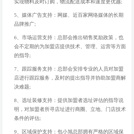
实现物料及时订购，物流配送成本和速度更优越;
5、媒体广告支持：网媒、近百家网络媒体的长期
品牌推广;
6、市场运营支持：总部会推出销售奖励政策，也
会不定期的为加盟店提供技术、管理、运营等方面
的指导;
7、跟踪服务支持：总部会安排专业的人员对加盟
店进行跟踪服务，及时的提出指导并协助加盟商解
决难题;
8、选址装修支持：提供加盟者选址评估的指导说
明，对加盟者所寻店址进行商圈、立地、门店技术
条件的评估;
9、区域保护支持：包小旭总部拥有严格的区域保