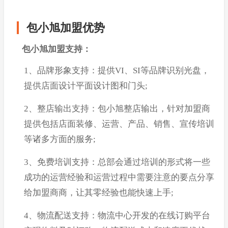
包小旭加盟优势
包小旭加盟支持：
1、品牌形象支持：提供VI、SI等品牌识别光盘，
提供店面设计平面设计图和门头;
2、整店输出支持：包小旭整店输出，针对加盟商
提供包括店面装修、运营、产品、销售、宣传培训
等诸多方面的服务;
3、免费培训支持：总部会通过培训的形式将一些
成功的运营经验和运营过程中需要注意的要点分享
给加盟商商，让其零经验也能快速上手;
4、物流配送支持：物流中心开发的在线订购平台