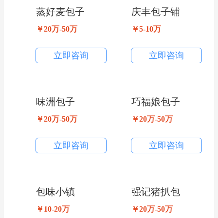
蒸好麦包子
庆丰包子铺
￥20万-50万
￥5-10万
立即咨询
立即咨询
味洲包子
巧福娘包子
￥20万-50万
￥20万-50万
立即咨询
立即咨询
包味小镇
强记猪扒包
￥10-20万
￥20万-50万