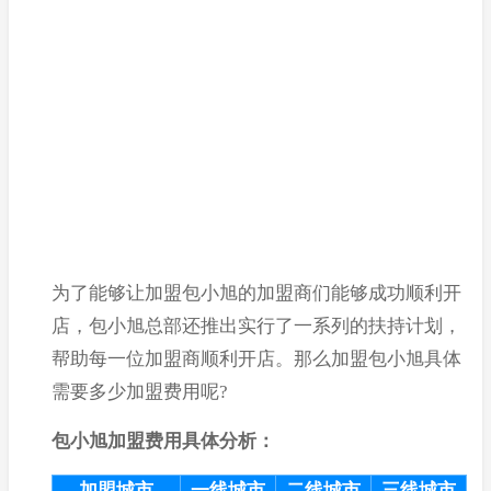
为了能够让加盟包小旭的加盟商们能够成功顺利开
店，包小旭总部还推出实行了一系列的扶持计划，
帮助每一位加盟商顺利开店。那么加盟包小旭具体
需要多少加盟费用呢?
包小旭加盟费用具体分析：
加盟城市
一线城市
二线城市
三线城市