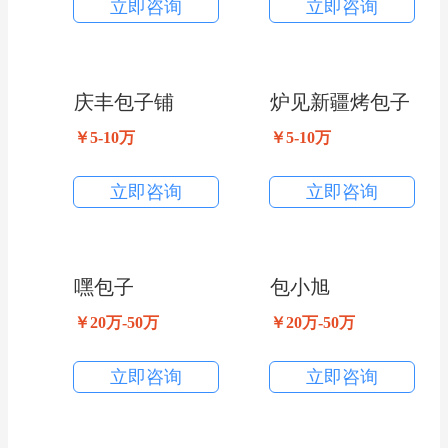
立即咨询
立即咨询
庆丰包子铺
炉见新疆烤包子
￥5-10万
￥5-10万
立即咨询
立即咨询
嘿包子
包小旭
￥20万-50万
￥20万-50万
立即咨询
立即咨询