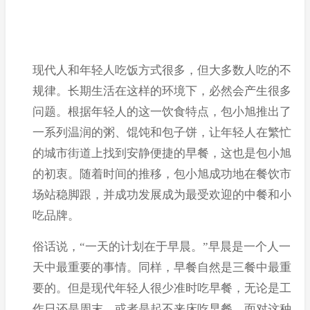
现代人和年轻人吃饭方式很多，但大多数人吃的不
规律。长期生活在这样的环境下，必然会产生很多
问题。根据年轻人的这一饮食特点，包小旭推出了
一系列温润的粥、馄饨和包子饼，让年轻人在繁忙
的城市街道上找到安静便捷的早餐，这也是包小旭
的初衷。随着时间的推移，包小旭成功地在餐饮市
场站稳脚跟，并成功发展成为最受欢迎的中餐和小
吃品牌。
俗话说，“一天的计划在于早晨。”早晨是一个人一
天中最重要的事情。同样，早餐自然是三餐中最重
要的。但是现代年轻人很少准时吃早餐，无论是工
作日还是周末，或者是起不来床吃早餐。面对这种