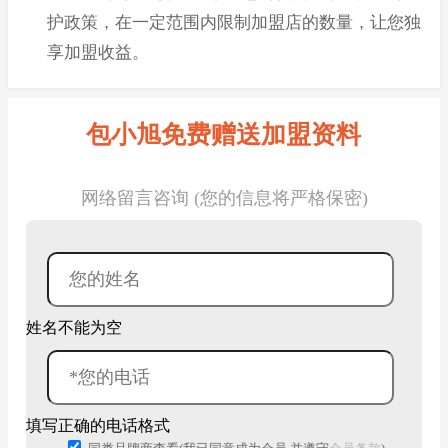
护政策，在一定范围内限制加盟店的数量，让您独
享加盟收益。
包小旭免费赠送加盟资料
网络留言咨询 (您的信息将严格保密)
姓名不能为空
填写正确的电话格式