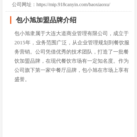
公司网址：https://mip.918canyin.com/baoxiaoxu/
包小旭加盟品牌介绍
包小旭隶属于大连大道商业管理有限公司，成立于
2015年，业务范围广泛，从企业管理规划到餐饮服
务营销。公司凭借优秀的技术团队，打造了一批餐
饮加盟品牌，在现代餐饮市场有一定知名度。作为
公司旗下第一家中餐厅品牌，包小旭在市场上享有
盛誉。