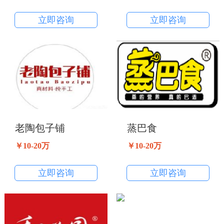
立即咨询
立即咨询
老陶包子铺
蒸巴食
￥10-20万
￥10-20万
立即咨询
立即咨询