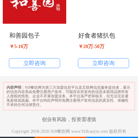
和善园包子
好食者猪扒包
￥5-10万
￥20万-50万
立即咨询
立即咨询
内容声明
：918餐饮网为第三方加盟信息平台及互联网信息服务提供者，展示
的信息内容系由免费注册用户发布，可能存在所发布的信息未获得品牌所有
人授权的情形、企业不开展加盟业务。本平台虽严把审核关，但无法完全避
免差错或疏漏。本平台特此声明对免费注册用户发布信息的真实性、准确性
不承担任何法律责任。
创业有风险，投资需谨慎
Copyright 2018-2026 918餐饮网 www.918canyin.com 版权所有