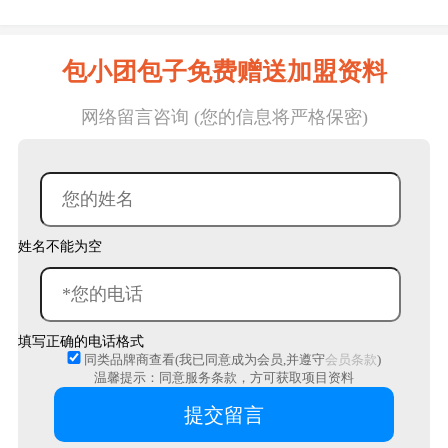
包小团包子免费赠送加盟资料
网络留言咨询 (您的信息将严格保密)
姓名不能为空
填写正确的电话格式
同类品牌商查看(我已同意成为会员,并遵守
会员条款
)
温馨提示：同意服务条款，方可获取项目资料