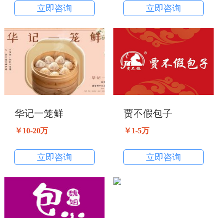
立即咨询
立即咨询
华记一笼鲜
贾不假包子
￥10-20万
￥1-5万
立即咨询
立即咨询