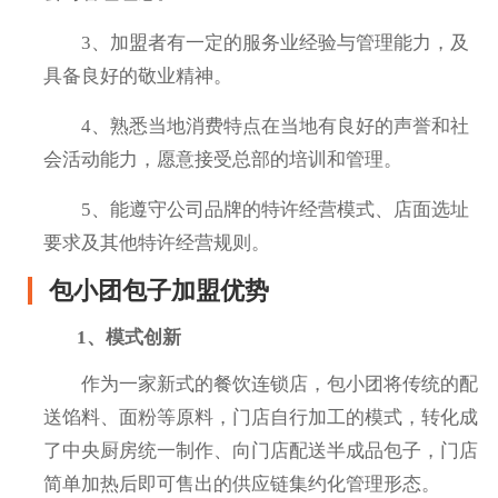
3、加盟者有一定的服务业经验与管理能力，及
具备良好的敬业精神。
4、熟悉当地消费特点在当地有良好的声誉和社
会活动能力，愿意接受总部的培训和管理。
5、能遵守公司品牌的特许经营模式、店面选址
要求及其他特许经营规则。
包小团包子加盟优势
1、模式创新
作为一家新式的餐饮连锁店，包小团将传统的配
送馅料、面粉等原料，门店自行加工的模式，转化成
了中央厨房统一制作、向门店配送半成品包子，门店
简单加热后即可售出的供应链集约化管理形态。