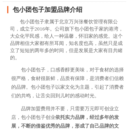
包小团包子加盟品牌介绍
包小团包子隶属于北京万兴张餐饮管理有限公
司，成立于2016年。公司旗下包小团包子家的港湾，
大众化平民感，给人一种温馨，怀旧家的感觉。这个
品牌相信大家都有所耳闻，知名度也高，虽然只是成
立了短短的两年多的时间，但是发展是大家有目共睹
的。
包小团包子，口感香醇更美味，对于食材的选择
很严格，食材很新鲜，品质有保障，是消费者们信赖
的品牌。包小团包子以家文化为主题，引起了消费者
们的共鸣，让舌尖回到儿时的感动时光。
品牌加盟费用并不要，只需要万元即可创业立
店，包小团包子创业
依托实力品牌，经过多年的发
展，不断的借鉴优秀的品牌，形成了自己品牌的文