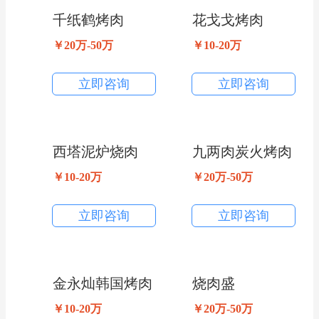
千纸鹤烤肉
花戈戈烤肉
￥20万-50万
￥10-20万
立即咨询
立即咨询
西塔泥炉烧肉
九两肉炭火烤肉
￥10-20万
￥20万-50万
立即咨询
立即咨询
金永灿韩国烤肉
烧肉盛
￥10-20万
￥20万-50万