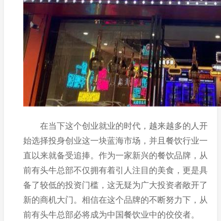
在当下这个创业就业的时代，越来越多的人开
始选择投身创业这一块蓝海市场，并且餐饮行业一
直以来就备受追捧。作为一家新兴的餐饮品牌，从
前有头牛总部不仅拥有着引人注目的美食，更是具
备了较低的投资门槛，这无疑为广大投资者敞开了
新的商机大门。相信在这个品牌的不断努力下，从
前有头牛总部必将成为中国餐饮业中的佼佼者。