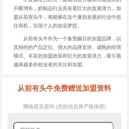
不断增长，奶制品行业具有着巨大的发展潜力。加
盟从前有头牛，将能够在这个蓬勃发展的行业中抓
住商机，实现个人的创业梦想。
从前有头牛作为一个备受瞩目的加盟品牌，以
其独特的产品定位、强大的品牌支持、成熟的经营
模式、丰富的加盟政策和巨大的发展潜力，吸引着
越来越多的创业者的关注和加盟。
从前有头牛免费赠送加盟资料
网络留言咨询 (您的信息将严格保密)