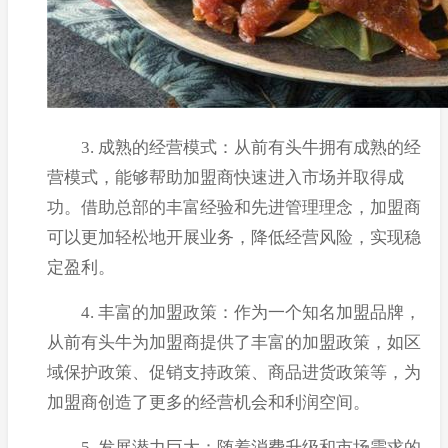
3. 成熟的经营模式：从前有头牛拥有成熟的经
营模式，能够帮助加盟商快速进入市场并取得成
功。借助总部的丰富经验和先进管理理念，加盟商
可以更加轻松地开展业务，降低经营风险，实现稳
定盈利。
4. 丰富的加盟政策：作为一个知名加盟品牌，
从前有头牛为加盟商提供了丰富的加盟政策，如区
域保护政策、促销支持政策、商品进货政策等，为
加盟商创造了更多的经营机会和利润空间。
5. 发展潜力巨大：随着消费升级和市场需求的