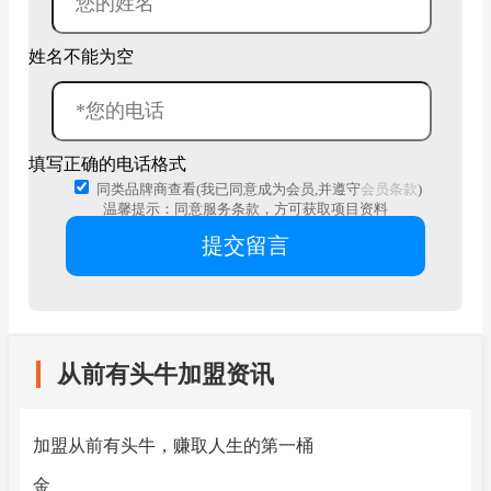
姓名不能为空
填写正确的电话格式
同类品牌商查看(我已同意成为会员,并遵守
会员条款
)
温馨提示：同意服务条款，方可获取项目资料
从前有头牛加盟资讯
加盟从前有头牛，赚取人生的第一桶
金