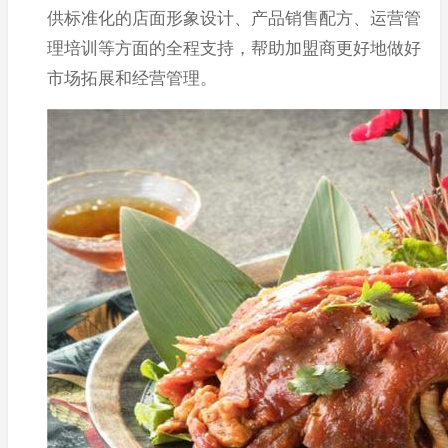
供标准化的店面形象设计、产品销售配方、运营管
理培训等方面的全程支持，帮助加盟商更好地做好
市场拓展和经营管理。