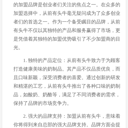
的加盟品牌是创业者们关注的焦点之一。在众多的
加盟选择中，从前有头牛毫无疑问成为了众多创业
者们的首选之一。作为一个备受瞩目的品牌，从前
有头牛不仅以其独特的产品和服务赢得了市场，更
是凭借着其独特的加盟优势吸引了不少加盟商的目
光。
1. 独特的产品定位：从前有头牛致力于为顾客
打造健康美味的奶制品。其产品不仅品质优良，而
且口味新颖，深受消费者的喜爱。通过创新的研发
和精湛的工艺，从前有头牛推出了各种口味的奶制
品，如酸奶、奶酪等，满足了不同消费者的需求，
保持了品牌的市场竞争力。
2. 强大的品牌支持：加盟从前有头牛，意味着
你将得到来自总部的强大品牌支持。品牌方面会提