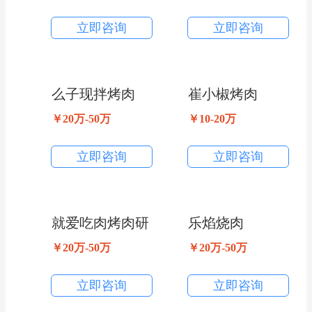
立即咨询
立即咨询
么子现拌烤肉
崔小椒烤肉
￥20万-50万
￥10-20万
立即咨询
立即咨询
就爱吃肉烤肉研
乐焰烧肉
究所
￥20万-50万
￥20万-50万
立即咨询
立即咨询