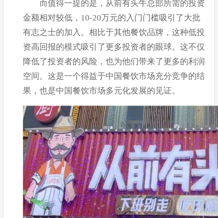
而值得一提的是，从前有头牛总部所需的投资
金额相对较低，10-20万元的入门门槛吸引了大批
有志之士的加入。相比于其他餐饮品牌，这种低投
资高回报的模式吸引了更多投资者的眼球。这不仅
降低了投资者的风险，也为他们带来了更多的利润
空间。这是一个得益于中国餐饮市场充分竞争的结
果，也是中国餐饮市场多元化发展的见证。