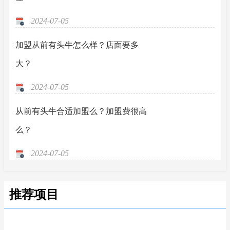
2024-07-05
加盟从前有头牛怎么样？店面要多
大？
2024-07-05
从前有头牛合适加盟么？加盟费很高
么？
2024-07-05
推荐项目