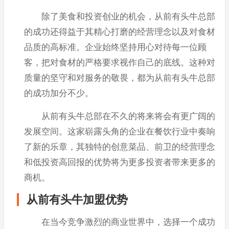
除了美食和投资创业的机会，从前有头牛总部
的成功还得益于其精心打磨的经营理念以及对食材
品质的高标准。企业始终坚持用心对待每一位顾
客，把对食材的严格要求视作自己的底线。这种对
质量的坚守和对服务的敬畏，都为从前有头牛总部
的成功加分不少。
从前有头牛总部在不久的将来将会有更广阔的
发展空间。这家崭露头角的企业在餐饮行业中奏响
了新的乐章，其独特的创意菜品、前卫的经营理念
和低投资高回报的优势将为更多投资者带来更多的
商机。
从前有头牛加盟优势
在当今竞争激烈的商业世界中，选择一个成功