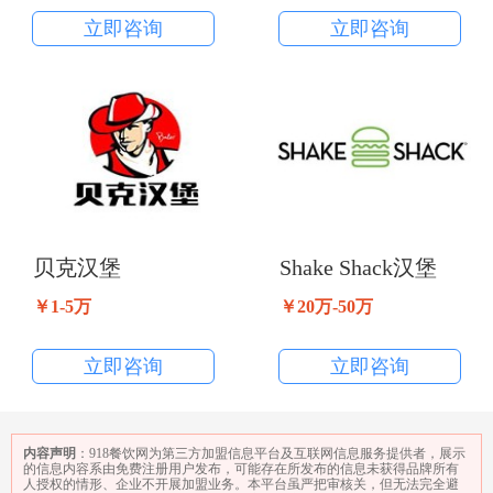
立即咨询
立即咨询
贝克汉堡
Shake Shack汉堡
￥1-5万
￥20万-50万
立即咨询
立即咨询
内容声明
：918餐饮网为第三方加盟信息平台及互联网信息服务提供者，展示
的信息内容系由免费注册用户发布，可能存在所发布的信息未获得品牌所有
人授权的情形、企业不开展加盟业务。本平台虽严把审核关，但无法完全避