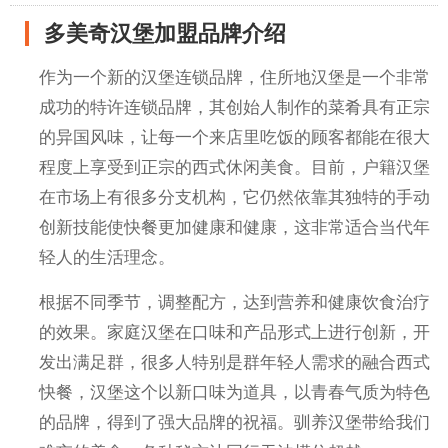
多美奇汉堡加盟品牌介绍
作为一个新的汉堡连锁品牌，住所地汉堡是一个非常
成功的特许连锁品牌，其创始人制作的菜肴具有正宗
的异国风味，让每一个来店里吃饭的顾客都能在很大
程度上享受到正宗的西式休闲美食。目前，户籍汉堡
在市场上有很多分支机构，它仍然依靠其独特的手动
创新技能使快餐更加健康和健康，这非常适合当代年
轻人的生活理念。
根据不同季节，调整配方，达到营养和健康饮食治疗
的效果。家庭汉堡在口味和产品形式上进行创新，开
发出满足群，很多人特别是群年轻人需求的融合西式
快餐，汉堡这个以新口味为道具，以青春气质为特色
的品牌，得到了强大品牌的祝福。驯养汉堡带给我们