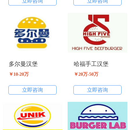
立即咨询
立即咨询
多尔曼汉堡
哈福手工汉堡
￥10-20万
￥20万-50万
立即咨询
立即咨询