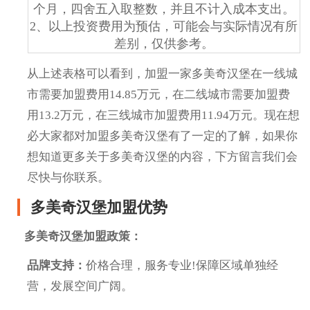
个月，四舍五入取整数，并且不计入成本支出。
2、以上投资费用为预估，可能会与实际情况有所
差别，仅供参考。
从上述表格可以看到，加盟一家多美奇汉堡在一线城
市需要加盟费用14.85万元，在二线城市需要加盟费
用13.2万元，在三线城市加盟费用11.94万元。现在想
必大家都对加盟多美奇汉堡有了一定的了解，如果你
想知道更多关于多美奇汉堡的内容，下方留言我们会
尽快与你联系。
多美奇汉堡加盟优势
多美奇汉堡加盟政策：
品牌支持：
价格合理，服务专业!保障区域单独经
营，发展空间广阔。