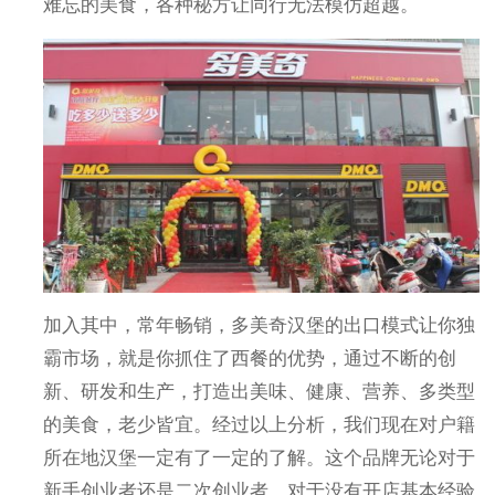
难忘的美食，各种秘方让同行无法模仿超越。
加入其中，常年畅销，多美奇汉堡的出口模式让你独
霸市场，就是你抓住了西餐的优势，通过不断的创
新、研发和生产，打造出美味、健康、营养、多类型
的美食，老少皆宜。经过以上分析，我们现在对户籍
所在地汉堡一定有了一定的了解。这个品牌无论对于
新手创业者还是二次创业者，对于没有开店基本经验