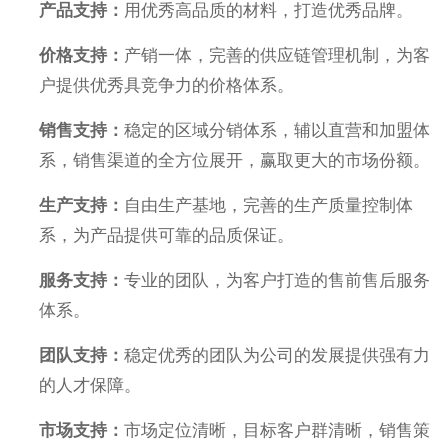
产品支持：
用优秀高品质的材料，打造优秀品牌。
价格支持：
产销一体，完善的供应链管理机制，为客
户提供优秀具竞争力的价格体系。
销售支持：
稳定的区域分销体系，辅以直营和加盟体
系，销售渠道的全方位展开，赢取更大的市场份额。
生产支持：
自由生产基地，完善的生产质量控制体
系，为产品提供可靠的品质保证。
服务支持：
专业的团队，为客户打造的售前售后服务
体系。
团队支持：
稳定优秀的团队为公司的发展提供强有力
的人才保障。
市场支持：
市场定位清晰，目标客户群清晰，销售策