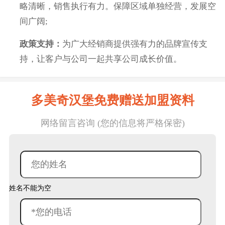
略清晰，销售执行有力。保障区域单独经营，发展空
间广阔;
政策支持：
为广大经销商提供强有力的品牌宣传支
持，让客户与公司一起共享公司成长价值。
多美奇汉堡免费赠送加盟资料
网络留言咨询 (您的信息将严格保密)
姓名不能为空