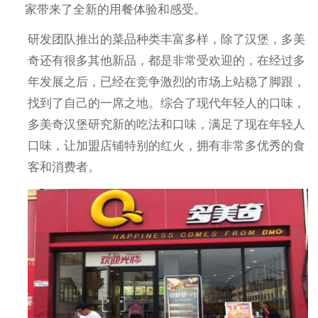
家带来了全新的用餐体验和感受。
研发团队推出的菜品种类丰富多样，除了汉堡，多美
奇还有很多其他新品，都是非常受欢迎的，在经过多
年发展之后，已经在竞争激烈的市场上站稳了脚跟，
找到了自己的一席之地。综合了现代年轻人的口味，
多美奇汉堡研究新的吃法和口味，满足了现在年轻人
口味，让加盟店铺特别的红火，拥有非常多优秀的食
客和消费者。