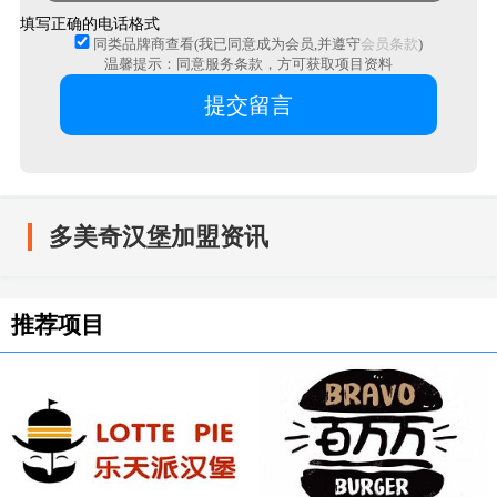
填写正确的电话格式
同类品牌商查看(我已同意成为会员,并遵守
会员条款
)
温馨提示：同意服务条款，方可获取项目资料
多美奇汉堡加盟资讯
推荐项目