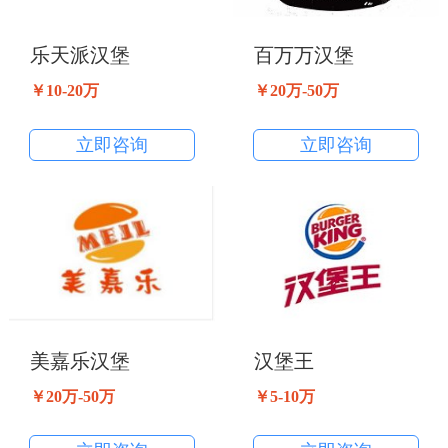
乐天派汉堡
百万万汉堡
￥10-20万
￥20万-50万
立即咨询
立即咨询
美嘉乐汉堡
汉堡王
￥20万-50万
￥5-10万