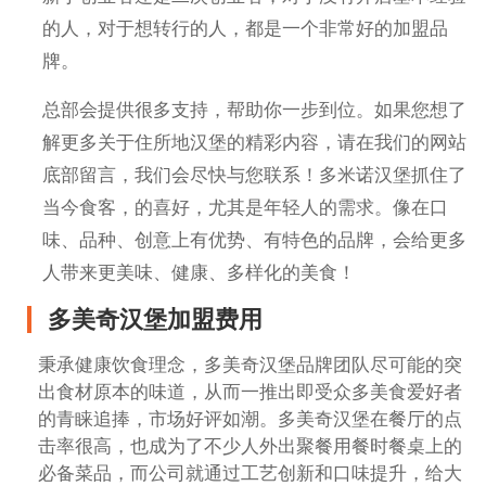
的人，对于想转行的人，都是一个非常好的加盟品
牌。
总部会提供很多支持，帮助你一步到位。如果您想了
解更多关于住所地汉堡的精彩内容，请在我们的网站
底部留言，我们会尽快与您联系！多米诺汉堡抓住了
当今食客，的喜好，尤其是年轻人的需求。像在口
味、品种、创意上有优势、有特色的品牌，会给更多
人带来更美味、健康、多样化的美食！
多美奇汉堡加盟费用
秉承健康饮食理念，多美奇汉堡品牌团队尽可能的突
出食材原本的味道，从而一推出即受众多美食爱好者
的青睐追捧，市场好评如潮。多美奇汉堡在餐厅的点
击率很高，也成为了不少人外出聚餐用餐时餐桌上的
必备菜品，而公司就通过工艺创新和口味提升，给大