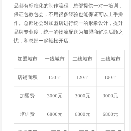
品都有标准化的制作流程，总部提供一对一培训，
保证包教包会，不用很多经验也能保证可以上手操
作。总部还会对加盟店进行统一的形象设计，提升
品牌专业度，统一的物流配送为加盟商解决后顾之
忧，和总部一起轻松开店。
加盟城市
一线城市
二线城市
三线城市
店铺面积
150㎡
120㎡
100㎡
加盟费
3000元
3000元
3000元
培训费
6800元
6800元
6800元