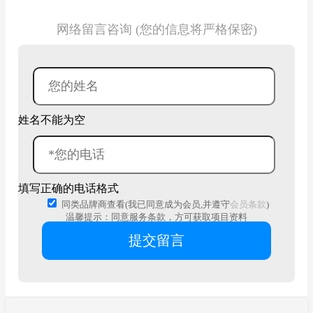
网络留言咨询 (您的信息将严格保密)
姓名不能为空
填写正确的电话格式
同类品牌商查看(我已同意成为会员,并遵守
会员条款
)
温馨提示：同意服务条款，方可获取项目资料