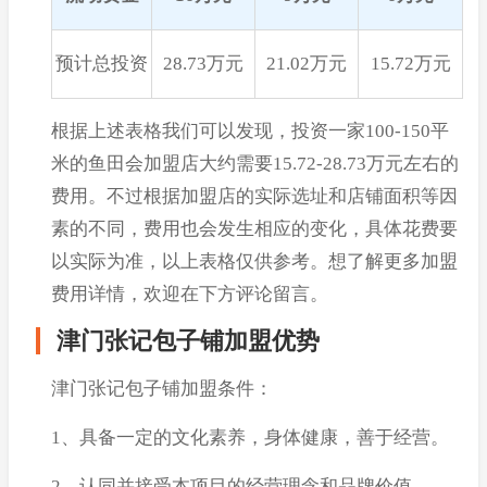
预计总投资
28.73万元
21.02万元
15.72万元
根据上述表格我们可以发现，投资一家100-150平
米的鱼田会加盟店大约需要15.72-28.73万元左右的
费用。不过根据加盟店的实际选址和店铺面积等因
素的不同，费用也会发生相应的变化，具体花费要
以实际为准，以上表格仅供参考。想了解更多加盟
费用详情，欢迎在下方评论留言。
津门张记包子铺加盟优势
津门张记包子铺加盟条件：
1、具备一定的文化素养，身体健康，善于经营。
2、认同并接受本项目的经营理念和品牌价值。