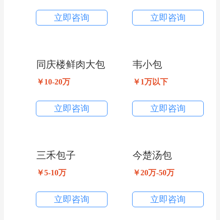
立即咨询
立即咨询
同庆楼鲜肉大包
韦小包
￥10-20万
￥1万以下
立即咨询
立即咨询
三禾包子
今楚汤包
￥5-10万
￥20万-50万
立即咨询
立即咨询