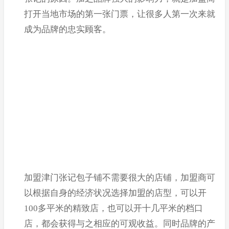
打开当地市场的第一张门票，让很多人第一次来就
成为品牌的忠实顾客。
加盟津门张记包子铺不需要很大的店铺，加盟商可
以根据自身的经济状况选择加盟的店型，可以开
100多平米的精致店，也可以开十几平米的档口
店，都会获得与之相应的可观收益。同时品牌的产