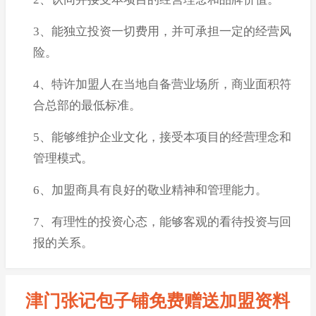
3、能独立投资一切费用，并可承担一定的经营风
险。
4、特许加盟人在当地自备营业场所，商业面积符
合总部的最低标准。
5、能够维护企业文化，接受本项目的经营理念和
管理模式。
6、加盟商具有良好的敬业精神和管理能力。
7、有理性的投资心态，能够客观的看待投资与回
报的关系。
津门张记包子铺免费赠送加盟资料