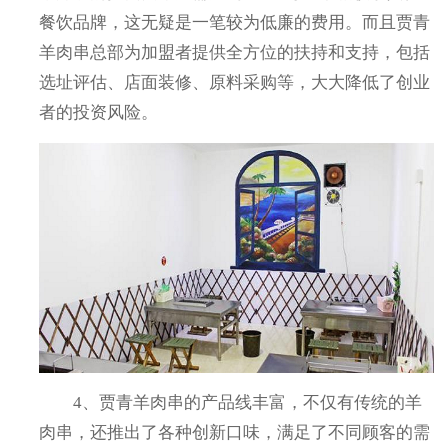
餐饮品牌，这无疑是一笔较为低廉的费用。而且贾青
羊肉串总部为加盟者提供全方位的扶持和支持，包括
选址评估、店面装修、原料采购等，大大降低了创业
者的投资风险。
4、贾青羊肉串的产品线丰富，不仅有传统的羊
肉串，还推出了各种创新口味，满足了不同顾客的需