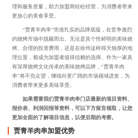
理和服务质量，助力加盟商轻松经营，为消费者带来
更放心的美食享受。
“贾青羊肉串”凭借扎实的品牌底蕴，在竞争激烈
的烧烤市场中脱颖而出。无论是其个性鲜明的美味烧
烤、合理的投资费用，还是在徐州这样得天独厚的地
理位置，都成为加盟者值得信赖的选择。作为一家具
有深厚烧烤文化传承的美味烧烤品牌，“贾青羊肉
串”将不负众望，继续向更广阔的市场领域进发，为
消费者带来更多美味享受。
如果需要我们贾青羊肉串门店最新的项目资料、
报价表、利润回报等资料，可以下方留言领取，让您
更加全面的了解项目信息，以便后期的考察。
贾青羊肉串加盟优势