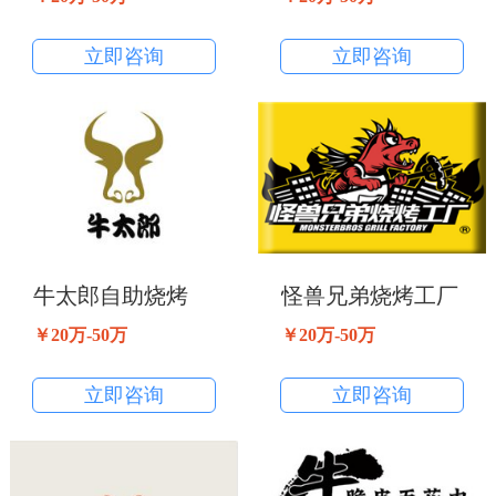
立即咨询
立即咨询
牛太郎自助烧烤
怪兽兄弟烧烤工厂
￥20万-50万
￥20万-50万
立即咨询
立即咨询