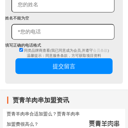
姓名不能为空
填写正确的电话格式
同类品牌商查看(我已同意成为会员,并遵守
会员条款
)
温馨提示：同意服务条款，方可获取项目资料
贾青羊肉串加盟资讯
贾青羊肉串合适加盟么？贾青羊肉串
加盟费很高么？