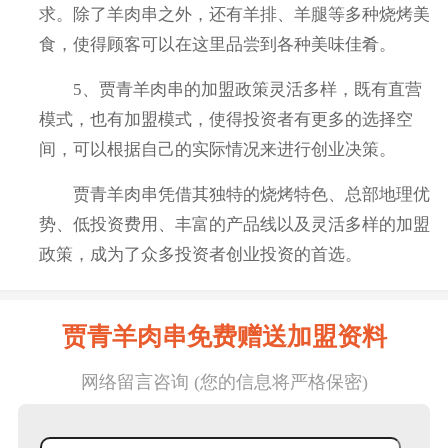
求。除了羊肉串之外，还有羊排、羊腿等多种烧烤美
食，使得顾客可以在这里品尝到各种美味佳肴。
5、贾青羊肉串的加盟政策灵活多样，既有直营
模式，也有加盟模式，使得投资者有更多的选择空
间，可以根据自己的实际情况来进行创业决策。
贾青羊肉串凭借其独特的烧烤特色、总部地理优
势、低投资费用、丰富的产品线以及灵活多样的加盟
政策，成为了众多投资者创业投资的首选。
贾青羊肉串免费赠送加盟资料
网络留言咨询 (您的信息将严格保密)