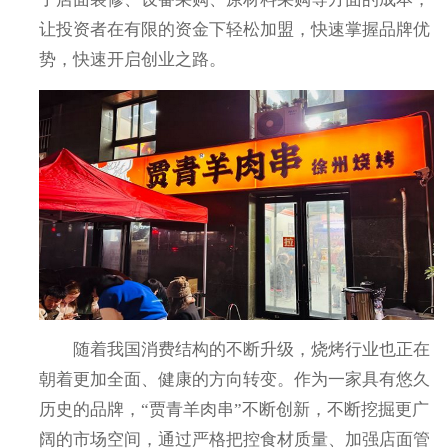
让投资者在有限的资金下轻松加盟，快速掌握品牌优
势，快速开启创业之路。
随着我国消费结构的不断升级，烧烤行业也正在
朝着更加全面、健康的方向转变。作为一家具有悠久
历史的品牌，“贾青羊肉串”不断创新，不断挖掘更广
阔的市场空间，通过严格把控食材质量、加强店面管