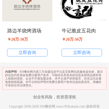
路边羊烧烤酒场
牛记脆皮五花肉
￥20万-50万
￥20万-50万
立即咨询
立即咨询
内容声明
：918餐饮网为第三方加盟信息平台及互联网信息服务提供者，展示
的信息内容系由免费注册用户发布，可能存在所发布的信息未获得品牌所有
人授权的情形、企业不开展加盟业务。本平台虽严把审核关，但无法完全避
免差错或疏漏。本平台特此声明对免费注册用户发布信息的真实性、准确性
不承担任何法律责任。
创业有风险，投资需谨慎
Copyright 2018-2026 918餐饮网 www.918canyin.com 版权所有