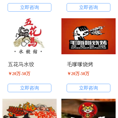
立即咨询
立即咨询
五花马水饺
毛嗲嗲烧烤
￥20万-50万
￥20万-50万
立即咨询
立即咨询