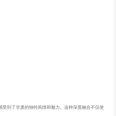
受到了甘肃的独特风情和魅力。这种深度融合不仅使