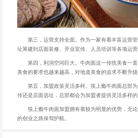
第三，运营支持全面。作为一家有着丰富运营管理
址筹建到店面装修、开业宣传、人员培训等各项运营
第四，利润空间巨大。牛肉面这一传统美食一直以
美食的要求也越来越高，对地道美食的追求不断升级
第五，加盟政策灵活多样。筷上瘾牛肉面总部为了
传还是店面选址，总部都会为加盟者提供灵活多样的
筷上瘾牛肉面加盟拥有着较为明显的优势，无论是
的创业之路保驾护航。