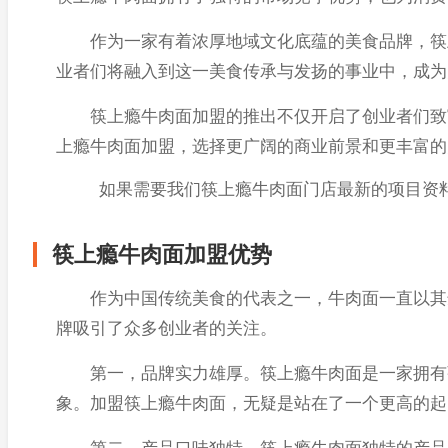
作为一家有着浓厚地域文化底蕴的美食品牌，筷上
业者们将融入到这一美食传承与发扬的事业中，成为
筷上瘾牛肉面加盟的推出不仅开启了创业者们致富
上瘾牛肉面加盟，选择更广阔的商业前景和更丰富的
如果需要我们
筷上瘾牛肉面
门店最新的项目资
筷上瘾牛肉面加盟优势
作为中国传统美食的代表之一，牛肉面一直以其鲜
牌吸引了众多创业者的关注。
第一，品牌实力雄厚。筷上瘾牛肉面是一家拥有强
象。加盟筷上瘾牛肉面，无疑是站在了一个更高的起