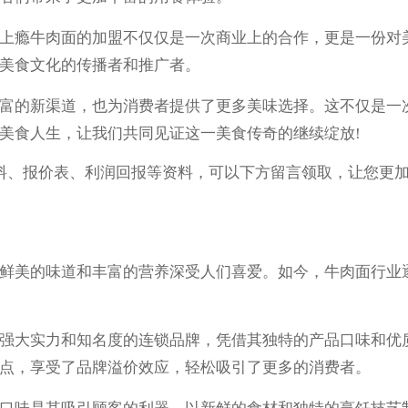
瘾牛肉面的加盟不仅仅是一次商业上的合作，更是一份对美
美食文化的传播者和推广者。
的新渠道，也为消费者提供了更多美味选择。这不仅是一次
美食人生，让我们共同见证这一美食传奇的继续绽放!
料、报价表、利润回报等资料，可以下方留言领取，让您更
美的味道和丰富的营养深受人们喜爱。如今，牛肉面行业逐
大实力和知名度的连锁品牌，凭借其独特的产品口味和优质
点，享受了品牌溢价效应，轻松吸引了更多的消费者。