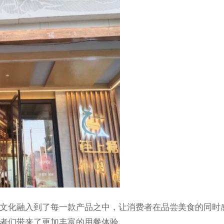
化融入到了每一款产品之中，让消费者在品尝美食的同时感
者们带来了更加丰富的用餐体验。