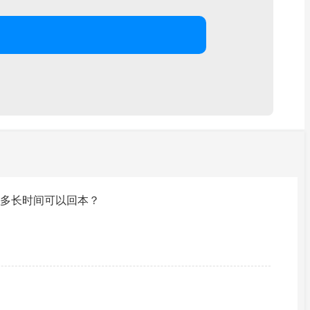
多长时间可以回本？