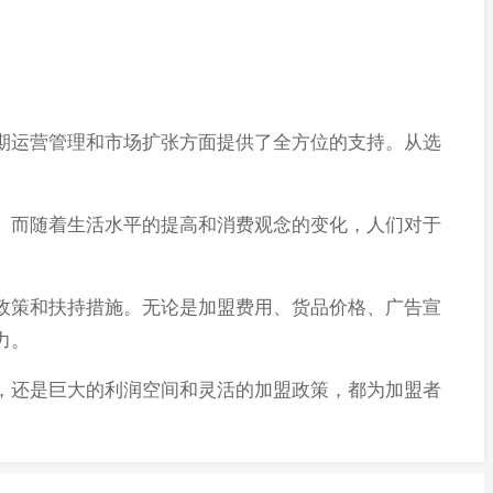
运营管理和市场扩张方面提供了全方位的支持。从选
而随着生活水平的提高和消费观念的变化，人们对于
策和扶持措施。无论是加盟费用、货品价格、广告宣
力。
还是巨大的利润空间和灵活的加盟政策，都为加盟者