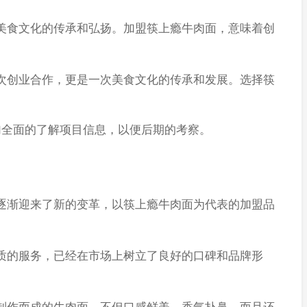
食文化的传承和弘扬。加盟筷上瘾牛肉面，意味着创
创业合作，更是一次美食文化的传承和发展。选择筷
加全面的了解项目信息，以便后期的考察。
渐迎来了新的变革，以筷上瘾牛肉面为代表的加盟品
的服务，已经在市场上树立了良好的口碑和品牌形