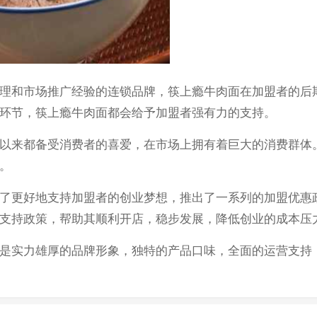
和市场推广经验的连锁品牌，筷上瘾牛肉面在加盟者的后期
环节，筷上瘾牛肉面都会给予加盟者强有力的支持。
来都备受消费者的喜爱，在市场上拥有着巨大的消费群体。
。
更好地支持加盟者的创业梦想，推出了一系列的加盟优惠政
支持政策，帮助其顺利开店，稳步发展，降低创业的成本压
实力雄厚的品牌形象，独特的产品口味，全面的运营支持，