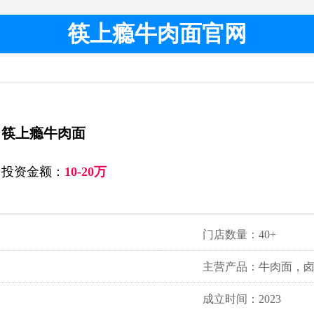
筷上瘾牛肉面官网
筷上瘾牛肉面
投资金额：
10-20万
门店数量：40+
主营产品：牛肉面，
成立时间：2023