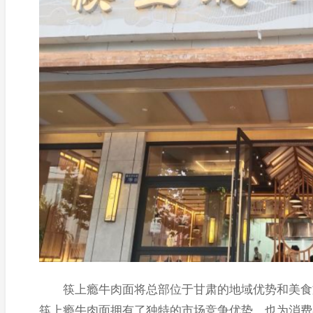
筷上瘾牛肉面将总部位于甘肃的地域优势和美食文
筷上瘾牛肉面拥有了独特的市场竞争优势，也为消费