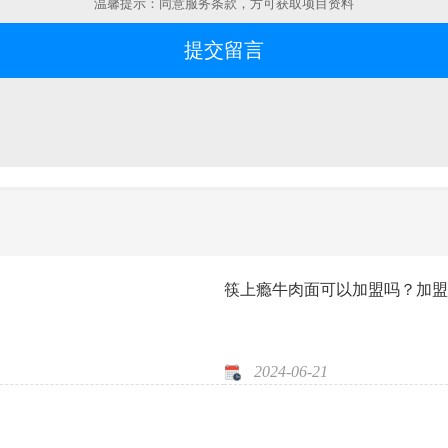
温馨提示：同意服务条款，方可获取项目资料
筷上瘾牛肉面可以加盟吗？加盟
2024-06-21