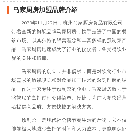
马家厨房加盟品牌介绍
2023年11月22日，杭州马家厨房食品有限公司
带着全新的旗舰品牌马家厨房，携手走进了中国的餐
饮市场。以其独特的经营理念和丰富多样的预制菜产
品，马家厨房迅速成为了行业的佼佼者，备受餐饮业
界的关注和追捧。
马家厨房的创立，并非偶然，而是对饮食行业市
场需求的敏锐嗅觉和对食品加工技术的深刻理解的结
晶。作为一家专注于预制菜的企业，马家厨房致力于
将繁琐的烹饪过程变得简单、便捷，为广大餐饮经营
者提供高品质、方便快捷的解决方案。
预制菜，是现代社会快节奏生活的产物，它不仅
能够极大地减少烹饪的时间和人力成本，更能够保证