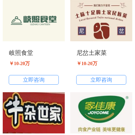
岐照食堂
尼岔土家菜
￥10-20万
￥10-20万
立即咨询
立即咨询