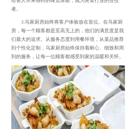
给客人带来独特的味觉体验，成为美食行业的佼佼
者。
3.马家厨房始终将客户体验放在首位。在马家厨
房，每一个顾客都是至高无上的，他们的满意度是我
们最大的追求。从服务态度到用餐环境，从菜品推荐
到个性化定制，马家厨房始终保持着耐心、细致和周
到的服务，让每一位顾客都感受到家的温暖和关怀。