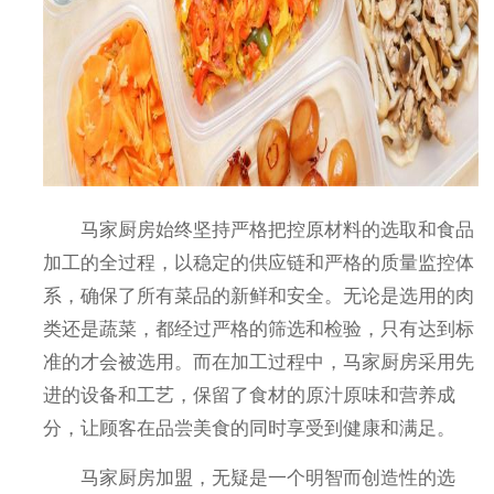
马家厨房始终坚持严格把控原材料的选取和食品
加工的全过程，以稳定的供应链和严格的质量监控体
系，确保了所有菜品的新鲜和安全。无论是选用的肉
类还是蔬菜，都经过严格的筛选和检验，只有达到标
准的才会被选用。而在加工过程中，马家厨房采用先
进的设备和工艺，保留了食材的原汁原味和营养成
分，让顾客在品尝美食的同时享受到健康和满足。
马家厨房加盟，无疑是一个明智而创造性的选