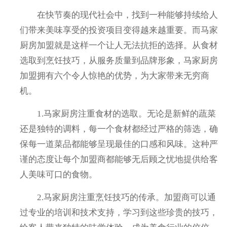
在快节奏的现代社会中，找到一种能够持续给人
们带来美味享受的投资项目变得越来越重要。而马家
厨房加盟就是这样一个让人无法抗拒的选择。从食材
选取到烹饪技巧，从服务质量到品牌形象，马家厨房
加盟拥有六个令人惊艳的优势，为大家带来无穷商
机。
1.马家厨房注重食材的选取。无论是新鲜的蔬菜
还是独特的调料，每一个食材都经过严格的筛选，确
保每一道菜品都能够呈现最佳的口感和风味。这种严
谨的态度让每个加盟商都能够无后顾之忧地提供给客
人美味可口的食物。
2.马家厨房注重烹饪技巧的传承。加盟商可以通
过专业的培训和技术支持，学习到这些珍贵的技巧，