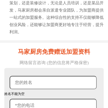
策划，还是装修设计，无论是人员培训，还是菜品开
发，马家厨房都会亲自派遣专业团队，为加盟商提供
一站式的加盟服务。这种综合性的支持不仅能够降低
创业风险，还能够让加盟商更好地专注于经营，提升
利润。
马家厨房免费赠送加盟资料
网络留言咨询 (您的信息将严格保密)
姓名不能为空