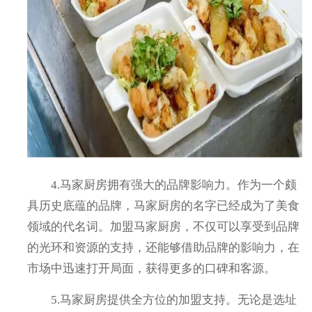
4.马家厨房拥有强大的品牌影响力。作为一个颇
具历史底蕴的品牌，马家厨房的名字已经成为了美食
领域的代名词。加盟马家厨房，不仅可以享受到品牌
的光环和资源的支持，还能够借助品牌的影响力，在
市场中迅速打开局面，获得更多的口碑和客源。
5.马家厨房提供全方位的加盟支持。无论是选址