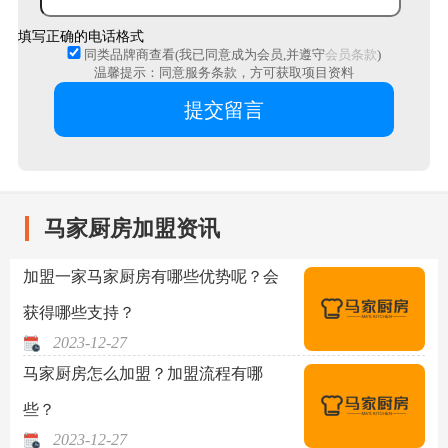
填写正确的电话格式
同类品牌商查看(我已同意成为会员,并遵守
会员条款
)
温馨提示：同意服务条款，方可获取项目资料
马家厨房加盟资讯
加盟一家马家厨房有哪些优势呢？会
获得哪些支持？
2023-12-27
马家厨房怎么加盟？加盟流程有哪
些？
2023-12-27