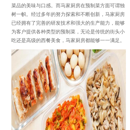
菜品的美味与口感。而马家厨房在预制菜方面可谓独
树一帜。经过多年的努力探索和不断创新，马家厨房
已经拥有了完善的研发技术和强大的生产能力，能够
为客户提供各种类型的预制菜，无论是传统的街头小
吃还是高级的西餐美食，马家厨房都能够一一满足。