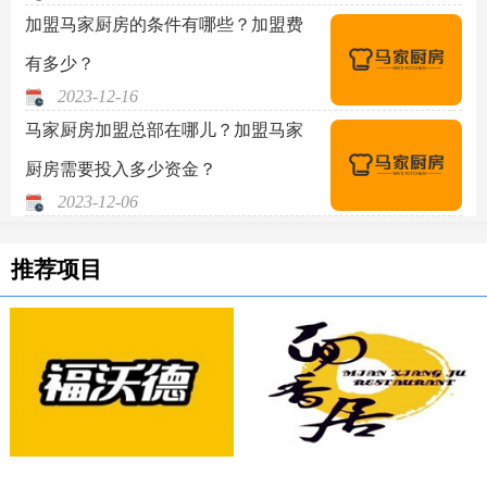
加盟马家厨房的条件有哪些？加盟费
有多少？
2023-12-16
马家厨房加盟总部在哪儿？加盟马家
厨房需要投入多少资金？
2023-12-06
推荐项目