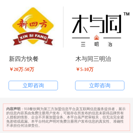
新四方快餐
木与同三明治
￥20万-50万
￥5-10万
立即咨询
立即咨询
内容声明
：918餐饮网为第三方加盟信息平台及互联网信息服务提供者，展示
的信息内容系由免费注册用户发布，可能存在所发布的信息未获得品牌所有
人授权的情形、企业不开展加盟业务。本平台虽严把审核关，但无法完全避
免差错或疏漏。本平台特此声明对免费注册用户发布信息的真实性、准确性
不承担任何法律责任。