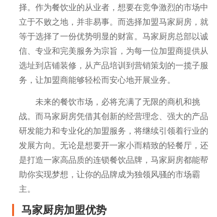
择。作为餐饮业的从业者，想要在竞争激烈的市场中
立于不败之地，并非易事。而选择加盟马家厨房，就
等于选择了一份优势明显的财富。马家厨房总部以诚
信、专业和完美服务为宗旨，为每一位加盟商提供从
选址到店铺装修，从产品培训到营销策划的一揽子服
务，让加盟商能够轻松而安心地开展业务。
未来的餐饮市场，必将充满了无限的商机和挑
战。而马家厨房凭借其创新的经营理念、强大的产品
研发能力和专业化的加盟服务，将继续引领着行业的
发展方向。无论是想要开一家小而精致的轻餐厅，还
是打造一家高品质的连锁餐饮品牌，马家厨房都能帮
助你实现梦想，让你的品牌成为独领风骚的市场霸
主。
马家厨房加盟优势