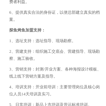
费者利益。
6、提供真实合法的身份证，以便总部建立真实的档
案。
探鱼烤鱼加盟支持：
1、选址支持：选址指导、现场勘察。
2、营建支持：组织施工交底会、营建指导、现场勘
察、施工验收。
3、营销支持：封测/开业方案、各种海报设计模板、
线上线下营销方案及指导。
4、培训支持：开业前培训：主要管理岗位及核心岗
位人员14天培训及实习。
5、日常培训：新品上市培训及营运标准培训。