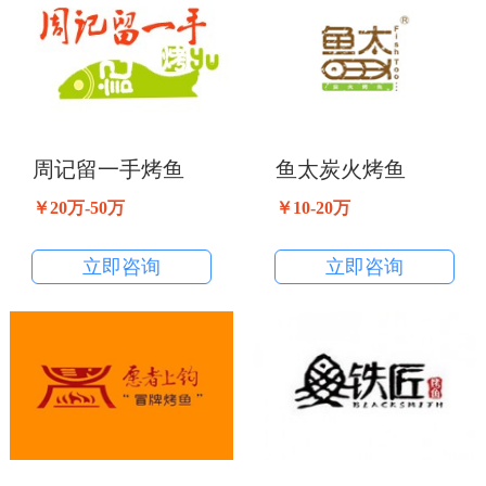
周记留一手烤鱼
鱼太炭火烤鱼
￥20万-50万
￥10-20万
立即咨询
立即咨询