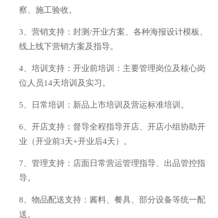
察、施工验收。
3、营销支持：封测/开业方案、各种海报设计模板、
线上线下营销方案及指导。
4、培训支持：开业前培训：主要管理岗位及核心岗
位人员14天培训及实习。
5、日常培训：新品上市培训及营运标准培训。
6、开店支持：督导全程指导开店、开店小组协助开
业（开业前3天+开业后4天）。
7、管理支持：店面日常营运管理指导、出品管控指
导。
8、物品配送支持：酱料、餐具、部分设备等统一配
送。