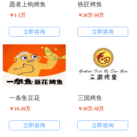
愿者上钩烤鱼
铁匠烤鱼
￥1-5万
￥20万-50万
立即咨询
立即咨询
一条鱼豆花
三国烤鱼
￥10-20万
￥20万-50万
立即咨询
立即咨询