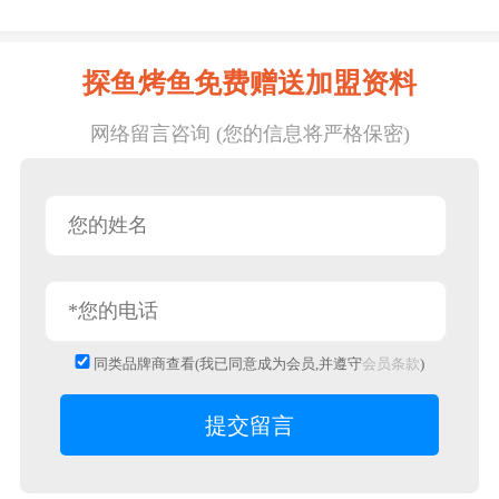
探鱼烤鱼免费赠送加盟资料
网络留言咨询 (您的信息将严格保密)
同类品牌商查看(我已同意成为会员,并遵守
会员条款
)