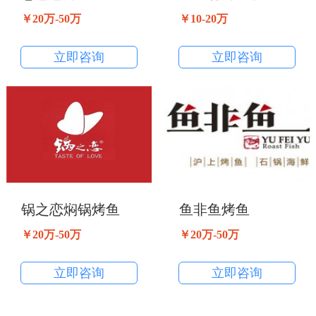
￥20万-50万
￥10-20万
立即咨询
立即咨询
锅之恋焖锅烤鱼
鱼非鱼烤鱼
￥20万-50万
￥20万-50万
立即咨询
立即咨询