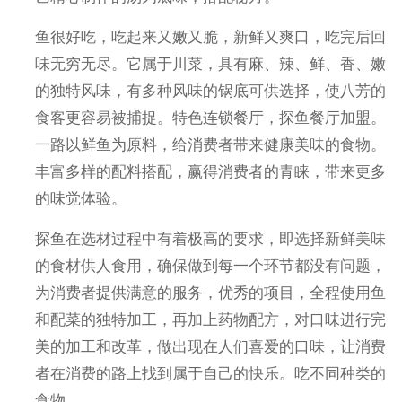
鱼很好吃，吃起来又嫩又脆，新鲜又爽口，吃完后回
味无穷无尽。它属于川菜，具有麻、辣、鲜、香、嫩
的独特风味，有多种风味的锅底可供选择，使八芳的
食客更容易被捕捉。特色连锁餐厅，探鱼餐厅加盟。
一路以鲜鱼为原料，给消费者带来健康美味的食物。
丰富多样的配料搭配，赢得消费者的青睐，带来更多
的味觉体验。
探鱼在选材过程中有着极高的要求，即选择新鲜美味
的食材供人食用，确保做到每一个环节都没有问题，
为消费者提供满意的服务，优秀的项目，全程使用鱼
和配菜的独特加工，再加上药物配方，对口味进行完
美的加工和改革，做出现在人们喜爱的口味，让消费
者在消费的路上找到属于自己的快乐。吃不同种类的
食物。