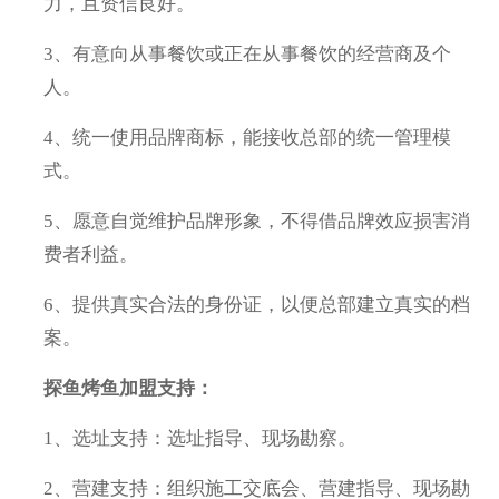
力，且资信良好。
3、有意向从事餐饮或正在从事餐饮的经营商及个
人。
4、统一使用品牌商标，能接收总部的统一管理模
式。
5、愿意自觉维护品牌形象，不得借品牌效应损害消
费者利益。
6、提供真实合法的身份证，以便总部建立真实的档
案。
探鱼烤鱼加盟支持：
1、选址支持：选址指导、现场勘察。
2、营建支持：组织施工交底会、营建指导、现场勘