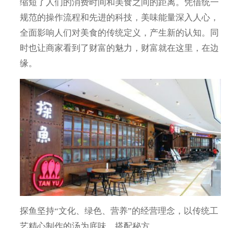
缩短了人们的消费时间和美食之间的距离。凭借统一
规范的操作流程和先进的科技，美味能量深入人心，
全面影响人们对美食的传统定义，产生新的认知。同
时也让商家看到了财富的魅力，财富就在这里，在边
缘。
探鱼坚持“文化、绿色、营养”的经营理念，以传统工
艺精心制作的汤为底味，搭配秘方。