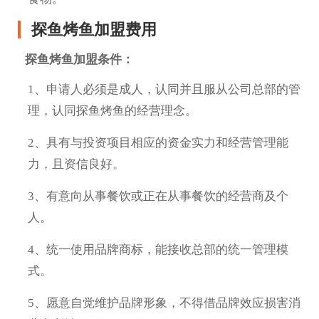
探鱼烤鱼加盟费用
探鱼烤鱼加盟条件：
1、申请人必须是成人，认同并且服从公司总部的管
理，认同探鱼烤鱼的经营理念。
2、具有与投资项目相应的资金实力和经营管理能
力，且资信良好。
3、有意向从事餐饮或正在从事餐饮的经营商及个
人。
4、统一使用品牌商标，能接收总部的统一管理模
式。
5、愿意自觉维护品牌形象，不得借品牌效应损害消