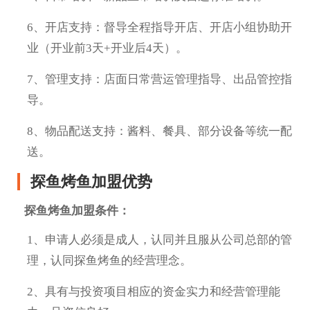
6、开店支持：督导全程指导开店、开店小组协助开
业（开业前3天+开业后4天）。
7、管理支持：店面日常营运管理指导、出品管控指
导。
8、物品配送支持：酱料、餐具、部分设备等统一配
送。
探鱼烤鱼加盟优势
探鱼烤鱼加盟条件：
1、申请人必须是成人，认同并且服从公司总部的管
理，认同探鱼烤鱼的经营理念。
2、具有与投资项目相应的资金实力和经营管理能