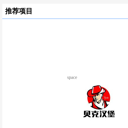
推荐项目
space