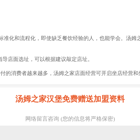
准化和流程化，即使缺乏餐饮经验的人，也能学会。汤姆之
指导店面选址，可以根据建议敲定店址。
支付的消费者越来越多，汤姆之家店面经营可开启坐店经营和
汤姆之家汉堡免费赠送加盟资料
网络留言咨询 (您的信息将严格保密)