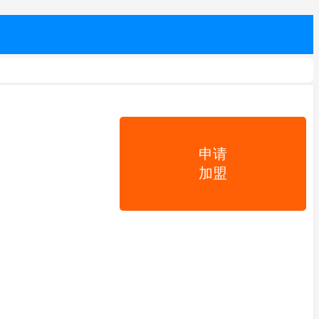
申请
加盟