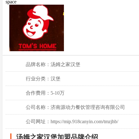
space
品牌名称：汤姆之家汉堡
行业分类：汉堡
合作费用：5-10万
公司名称：济南源动力餐饮管理咨询有限公司
公司网址：https://mip.918canyin.com/tmzjhb/
汤姆之家汉堡加盟品牌介绍