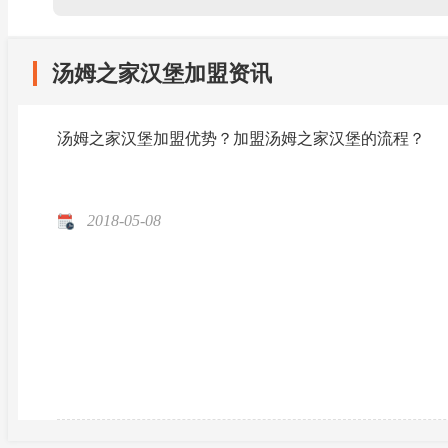
汤姆之家汉堡加盟资讯
汤姆之家汉堡加盟优势？加盟汤姆之家汉堡的流程？
2018-05-08