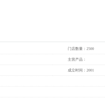
门店数量：2500
主营产品：
成立时间：2001