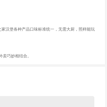
家汉堡各种产品口味标准统一，无需大厨，照样能玩
外卖巧妙相结合。