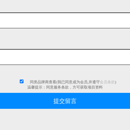
同类品牌商查看(我已同意成为会员,并遵守
会员条款
)
温馨提示：同意服务条款，方可获取项目资料