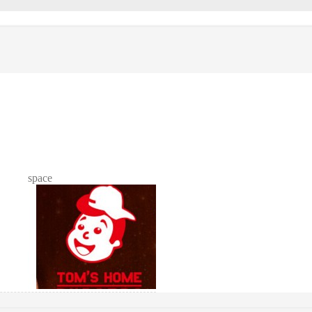
space