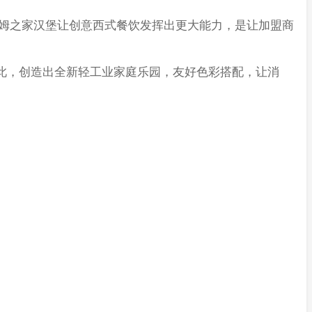
姆之家汉堡让创意西式餐饮发挥出更大能力，是让加盟商
此，创造出全新轻工业家庭乐园，友好色彩搭配，让消