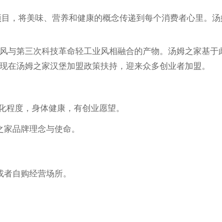
，将美味、营养和健康的概念传递到每个消费者心里。汤
风与第三次科技革命轻工业风相融合的产物。汤姆之家基于
现在汤姆之家汉堡加盟政策扶持，迎来众多创业者加盟。
化程度，身体健康，有创业愿望。
之家品牌理念与使命。
或者自购经营场所。