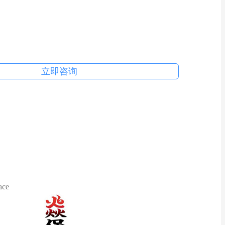
立即咨询
ace