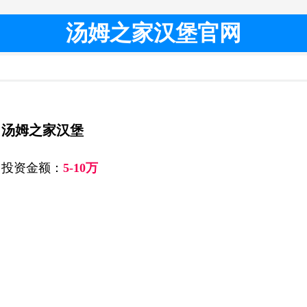
汤姆之家汉堡官网
汤姆之家汉堡
投资金额：
5-10万