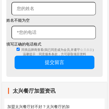
姓名不能为空
填写正确的电话格式
同类品牌商查看(我已同意成为会员,并遵守
会员条款
)
温馨提示：同意服务条款，方可获取项目资料
太兴餐厅加盟资讯
加盟太兴餐厅好不好？太兴餐厅的加