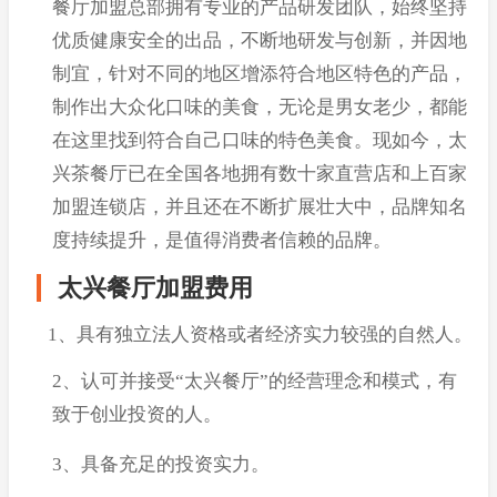
餐厅加盟总部拥有专业的产品研发团队，始终坚持
优质健康安全的出品，不断地研发与创新，并因地
制宜，针对不同的地区增添符合地区特色的产品，
制作出大众化口味的美食，无论是男女老少，都能
在这里找到符合自己口味的特色美食。现如今，太
兴茶餐厅已在全国各地拥有数十家直营店和上百家
加盟连锁店，并且还在不断扩展壮大中，品牌知名
度持续提升，是值得消费者信赖的品牌。
太兴餐厅加盟费用
1、具有独立法人资格或者经济实力较强的自然人。
2、认可并接受“太兴餐厅”的经营理念和模式，有
致于创业投资的人。
3、具备充足的投资实力。