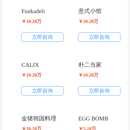
Funkadeli
意式小馆
￥10-20万
￥10-20万
立即咨询
立即咨询
CALIX
朴二当家
￥10-20万
￥10-20万
立即咨询
立即咨询
金猪韩国料理
EGG BOMB
￥10-20万
￥5-10万