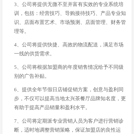
3、公司将提供无微不至并富有实效的专业系统培
训，包括：经营技巧、导购接待技巧、产品专业知
识、店面布置艺术、市场预测、店面管理、财务管
理等。
4、公司将提供快捷、高效的物流配送，满足市场
一线的供货需求。
5、公司将根据加盟商的年度销售情况给予不同级
别的广告补贴。
6、提供全年节假日店铺促销方案，创意与盈利同
步，不仅可以提高当地太兴茶餐厅品牌知名度，更
有助于提高产品销量和盈利水平。
7、公司将定期派专业营销人员为客户进行营销诊
断，适时地调整营销策略，保证加盟店的良性运