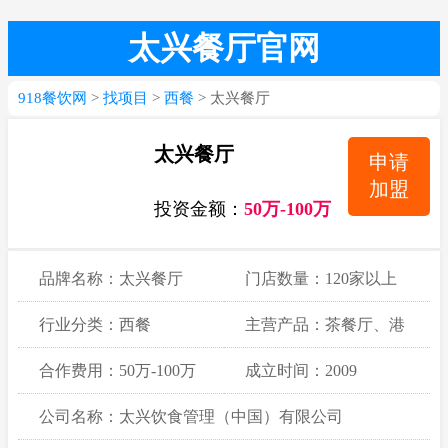
太兴餐厅官网
918餐饮网
>
找项目
>
西餐
> 太兴餐厅
太兴餐厅
申请
加盟
投资金额：
50万-100万
品牌名称：太兴餐厅
门店数量：120家以上
行业分类：西餐
主营产品：茶餐厅、港
式快餐
合作费用：50万-100万
成立时间：2009
公司名称：太兴饮食管理（中国）有限公司