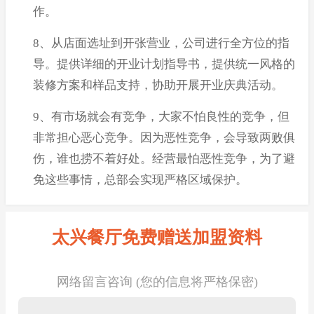
作。
8、从店面选址到开张营业，公司进行全方位的指
导。提供详细的开业计划指导书，提供统一风格的
装修方案和样品支持，协助开展开业庆典活动。
9、有市场就会有竞争，大家不怕良性的竞争，但
非常担心恶心竞争。因为恶性竞争，会导致两败俱
伤，谁也捞不着好处。经营最怕恶性竞争，为了避
免这些事情，总部会实现严格区域保护。
太兴餐厅免费赠送加盟资料
网络留言咨询 (您的信息将严格保密)