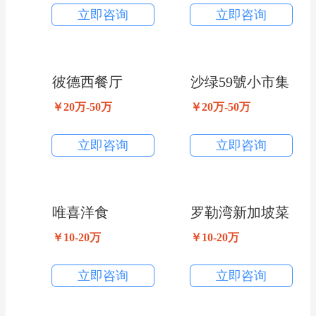
立即咨询
立即咨询
彼德西餐厅
沙绿59號小市集
￥20万-50万
￥20万-50万
立即咨询
立即咨询
唯喜洋食
罗勒湾新加坡菜
￥10-20万
￥10-20万
立即咨询
立即咨询