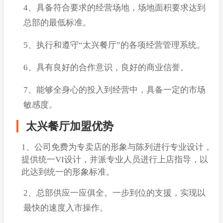
4、具备符合要求的经营场地，场地面积要求达到
总部的最低标准。
5、执行和遵守“太兴餐厅”的各项经营管理系统。
6、具有良好的合作意识，良好的商业信誉。
7、能够全身心的投入到经营中，具备一定的市场
敏感度。
太兴餐厅加盟优势
1、公司免费为专卖店的形象与陈列进行专业设计，
提供统一VI设计，并派专业人员进行上店指导，以
此达到统一的形象标准。
2、总部供应一应俱全。一步到位的支援，实现以
最快的速度入市操作。