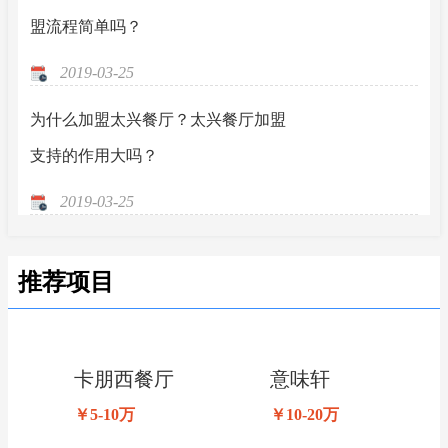
盟流程简单吗？
2019-03-25
为什么加盟太兴餐厅？太兴餐厅加盟
支持的作用大吗？
2019-03-25
推荐项目
卡朋西餐厅
意味轩
￥5-10万
￥10-20万