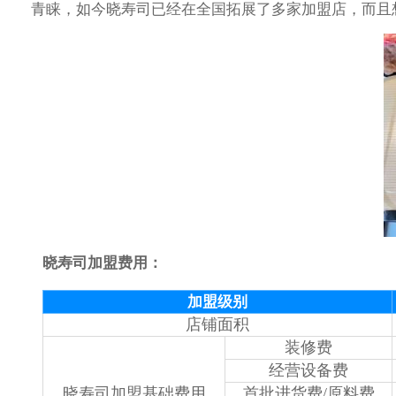
青睐，如今晓寿司已经在全国拓展了多家加盟店，而且
晓寿司加盟费用：
加盟级别
店铺面积
装修费
经营设备费
晓寿司加盟基础费用
首批进货费/原料费