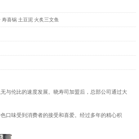
 寿喜锅 土豆泥 火炙三文鱼
以无与伦比的速度发展。晓寿司加盟后，总部公司通过大
特色口味受到消费者的接受和喜爱。经过多年的精心积