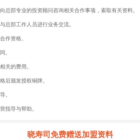
向总部专业的投资顾问咨询相关合作事项，索取有关资料。
与总部工作人员进行业务交流。
合作资格。
同。
相关的费用。
格后颁发授权铜牌。
导。
营指导与帮助。
晓寿司免费赠送加盟资料