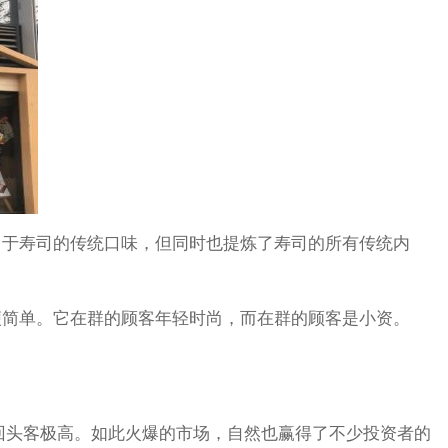
力于寿司的传统口味，但同时也提炼了寿司的所有传统内
便简单。它在群的顾客年轻时尚，而在群的顾客是小资。
回头客极高。如此火爆的市场，自然也赢得了不少投资者的