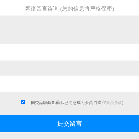
网络留言咨询 (您的信息将严格保密)
同类品牌商查看(我已同意成为会员,并遵守
会员条款
)