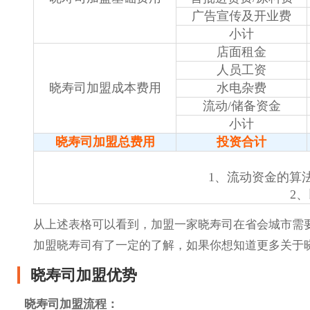
广告宣传及开业费
小计
店面租金
人员工资
晓寿司加盟成本费用
水电杂费
流动/储备资金
小计
晓寿司加盟总费用
投资合计
1、流动资金的算
2
从上述表格可以看到，加盟一家晓寿司在省会城市需要加盟
加盟晓寿司有了一定的了解，如果你想知道更多关于
晓寿司加盟优势
晓寿司加盟流程：