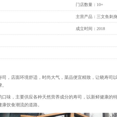
门店数量：10+
主营产品：三文鱼刺身
成立时间：2018
寿司，店面环境舒适，时尚大气，菜品便宜精致，让晓寿司
牌。
的口味，主要供应各种天然营养成分的寿司，以新鲜健康的
健康饮食潮流的道路。