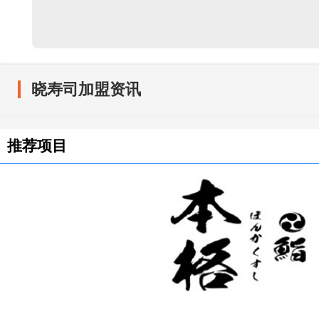
晓寿司加盟资讯
推荐项目