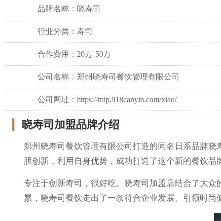
品牌名称：晓寿司
行业分类：寿司
合作费用：20万-50万
公司名称：郑州晓寿司餐饮管理有限公司
公司网址：https://mip.918canyin.com/xiao/
晓寿司加盟品牌介绍
郑州晓寿司餐饮管理有限公司打造的同名日系品牌晓
胆创新，利用自身优势，成功打造了这个新的餐饮品
专注于创新寿司，很好吃。晓寿司加盟店结合了大众
累，晓寿司餐饮走出了一条符合企业发展、引领时尚