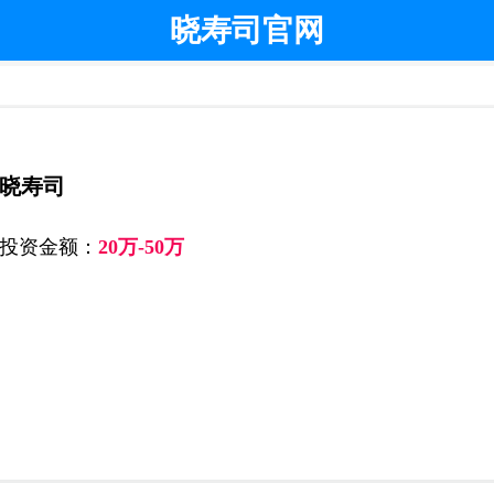
晓寿司官网
晓寿司
投资金额：
20万-50万