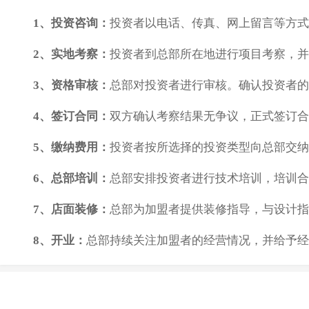
1、投资咨询：
投资者以电话、传真、网上留言等方式
2、实地考察：
投资者到总部所在地进行项目考察，并
3、资格审核：
总部对投资者进行审核。确认投资者的
4、签订合同：
双方确认考察结果无争议，正式签订合
5、缴纳费用：
投资者按所选择的投资类型向总部交纳
6、总部培训：
总部安排投资者进行技术培训，培训合
7、店面装修：
总部为加盟者提供装修指导，与设计指
8、开业：
总部持续关注加盟者的经营情况，并给予经