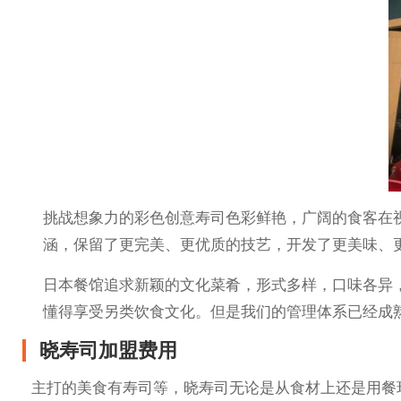
挑战想象力的彩色创意寿司色彩鲜艳，广阔的食客在
涵，保留了更完美、更优质的技艺，开发了更美味、
日本餐馆追求新颖的文化菜肴，形式多样，口味各异
懂得享受另类饮食文化。但是我们的管理体系已经成
晓寿司加盟费用
主打的美食有寿司等，晓寿司无论是从食材上还是用餐