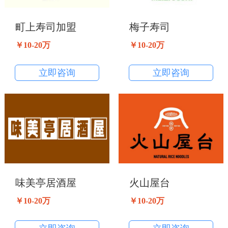
町上寿司加盟
梅子寿司
￥10-20万
￥10-20万
立即咨询
立即咨询
味美亭居酒屋
火山屋台
￥10-20万
￥10-20万