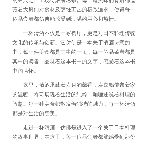
的经典之作呈现得淋漓尽致。每一道美味的背后都蕴
藏着大厨们对食材及烹饪工艺的极致追求，使得每一
位品尝者都仿佛能感受到满满的用心和热情。
一杯清酒不仅是一家餐厅，更是对日本料理传统
文化的传承与创新。它仿佛是一本关于清酒诗意的
书，每一件美食都是其中的一页，每一位品鉴者都是
其中的读者，品味着这本书中的文字，感受着这本书
中的情怀。
这里，清酒承载着岁月的馨香，寿喜锅传递着家
的温暖，寿司展现着生活的纯粹，咖喱述说着料理的
智慧。每一种美食都散发着独特的魅力，每一杯清酒
都是对生活的赞美。
走进一杯清酒，仿佛是进入了一个关于日本料理
的故事世界，在这里，每一位品尝者都能感受到那份