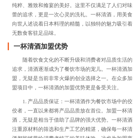
纯粹、雅致和飨宴的美好。这里不仅满足了人们对味
蕾的追求，更是一次心灵的洗礼。一杯清酒，用美食
向世人述说着日本料理的精髓，以独特的魅力吸引着
无数食客驻足品味。
一杯清酒加盟优势
随着饮食文化的不断升级和消费者对品质生活的
追求，清酒逐渐成为了餐饮市场的宠儿。一杯清酒加
盟，无疑是当前非常火爆的创业选择之一。在众多加
盟项目中，一杯清酒的加盟优势更是备受关注。
1. 产品品质保证：一杯清酒作为餐饮市场中的佼
佼者，一直以来都将产品品质放在首位。加盟一杯清
酒，无疑是相当于借助了品牌的强大优势。一杯清酒
注重原材料的筛选和生产工艺的精湛，确保每一杯清