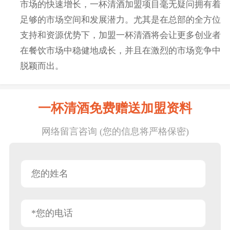
市场的快速增长，一杯清酒加盟项目毫无疑问拥有着
足够的市场空间和发展潜力。尤其是在总部的全方位
支持和资源优势下，加盟一杯清酒将会让更多创业者
在餐饮市场中稳健地成长，并且在激烈的市场竞争中
脱颖而出。
一杯清酒免费赠送加盟资料
网络留言咨询 (您的信息将严格保密)