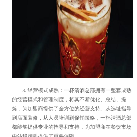
3. 经营模式成熟：一杯清酒总部拥有一整套成熟
的经营模式和管理制度，将其不断优化、总结、提
炼，为加盟商提供了全方位的经营支持。从选址指导
到店面装修，从人员培训到促销策略，一杯清酒总部
都能够提供专业的指导和支持，为加盟商在餐饮市场
中站稳脚跟提供了重要保障。