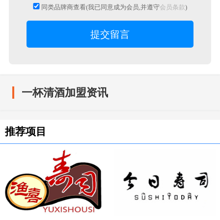
同类品牌商查看(我已同意成为会员,并遵守
会员条款
)
一杯清酒加盟资讯
推荐项目