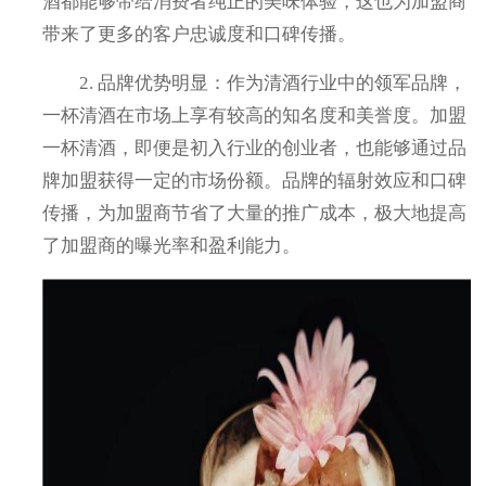
酒都能够带给消费者纯正的美味体验，这也为加盟商
带来了更多的客户忠诚度和口碑传播。
2. 品牌优势明显：作为清酒行业中的领军品牌，
一杯清酒在市场上享有较高的知名度和美誉度。加盟
一杯清酒，即便是初入行业的创业者，也能够通过品
牌加盟获得一定的市场份额。品牌的辐射效应和口碑
传播，为加盟商节省了大量的推广成本，极大地提高
了加盟商的曝光率和盈利能力。