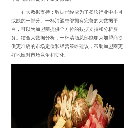
4. 大数据支持：数据已经成为了餐饮行业中不可
或缺的一部分。一杯清酒总部拥有完善的大数据平
台，可以为加盟商提供全方位的数据支持和分析服
务。结合大数据分析，一杯清酒总部能够为加盟商提
供更准确的市场定位和经营策略建议，帮助加盟商更
好地应对市场竞争和变化。