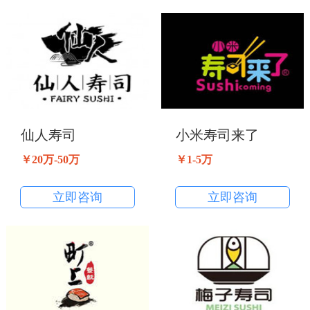
仙人寿司
小米寿司来了
￥20万-50万
￥1-5万
立即咨询
立即咨询