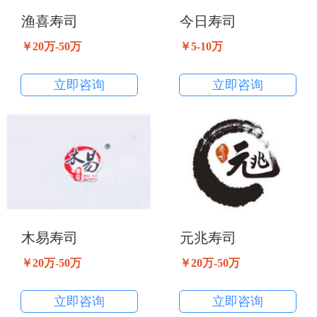
渔喜寿司
今日寿司
￥20万-50万
￥5-10万
立即咨询
立即咨询
木易寿司
元兆寿司
￥20万-50万
￥20万-50万
立即咨询
立即咨询