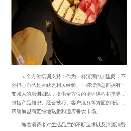
5. 全方位培训支持：作为一杯清酒的加盟商，不
必担心自己是否缺乏相关经验。一杯清酒总部拥有一
支强大的培训团队，提供全方位的培训课程和指导，
包括产品知识、经营技巧、客户服务等方面的培训，
帮助加盟商更快地熟悉和适应餐饮市场。
随着消费者对生活品质的不断追求以及清酒消费