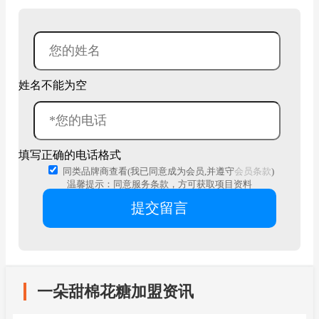
姓名不能为空
填写正确的电话格式
同类品牌商查看(我已同意成为会员,并遵守
会员条款
)
温馨提示：同意服务条款，方可获取项目资料
一朵甜棉花糖加盟资讯