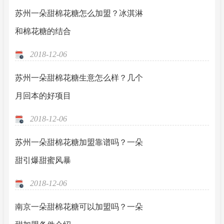
苏州一朵甜棉花糖怎么加盟？冰淇淋
和棉花糖的结合
2018-12-06
苏州一朵甜棉花糖生意怎么样？几个
月回本的好项目
2018-12-06
苏州一朵甜棉花糖加盟靠谱吗？一朵
甜引爆甜蜜风暴
2018-12-06
南京一朵甜棉花糖可以加盟吗？一朵