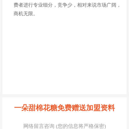
费者进行专业细分，竞争少，相对来说市场广阔，
商机无限。
一朵甜棉花糖免费赠送加盟资料
网络留言咨询 (您的信息将严格保密)