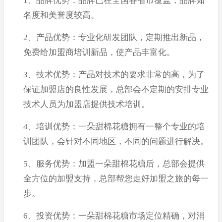
1、品牌优势：品牌已在全国各省市覆盖，品牌知
名度和美誉度较高。
2、产品优势：专业化研发团队，定期推出新品，
免费给加盟商培训新品，使产品丰富化。
3、技术优势：产品对技术的要求非常的高，为了
保证加盟店的良性发展，总部会不定期的安排专业
技术人员为加盟店提供技术培训。
4、培训优势：一朵甜棉花糖拥有一整个专业的培
训团队，会针对不同地区，不同的问题进行解决。
5、服务优势：加盟一朵甜棉花糖后，总部会提供
全方位的加盟支持，总部帮您走好加盟之旅的每一
步。
6、投资优势：一朵甜棉花糖市场定位精确，对消