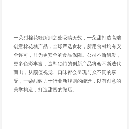
一朵甜棉花糖所到之处吸睛无数，一朵甜打造高端
创意棉花糖产品，全球严选食材，所用食材均有安
全许可，只为更安全的食品保障。公司不断研发，
更多色彩丰富，造型独特的创新产品将会不断迭代
而出，从颜值视觉、口味都会呈现与众不同的享
受，一朵甜致力于行业新规则的缔造，以有创意的
美学构造，打造甜蜜的微店。