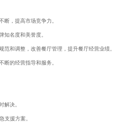
品不断，提高市场竞争力。
品牌知名度和美誉度。
行规范和调整，改善餐厅管理，提升餐厅经营业绩。
续不断的经营指导和服务。
时解决。
紧急支援方案。