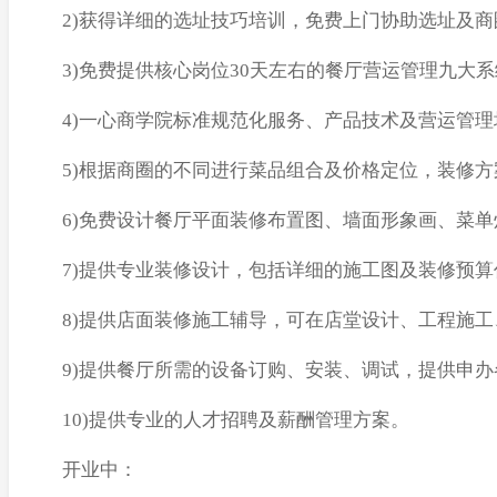
2)获得详细的选址技巧培训，免费上门协助选址及商
3)免费提供核心岗位30天左右的餐厅营运管理九大
4)一心商学院标准规范化服务、产品技术及营运管
5)根据商圈的不同进行菜品组合及价格定位，装修
6)免费设计餐厅平面装修布置图、墙面形象画、菜
7)提供专业装修设计，包括详细的施工图及装修预
8)提供店面装修施工辅导，可在店堂设计、工程施
9)提供餐厅所需的设备订购、安装、调试，提供申
10)提供专业的人才招聘及薪酬管理方案。
开业中：