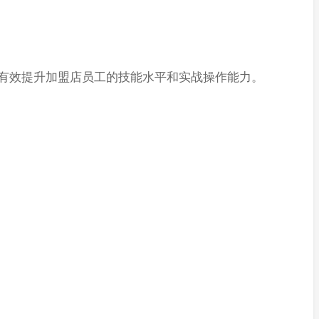
，有效提升加盟店员工的技能水平和实战操作能力。