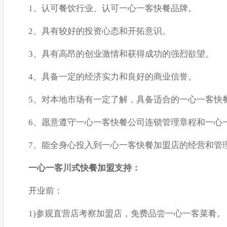
1、认可餐饮行业、认可一心一客快餐品牌。
2、具有较好的投资心态和开拓意识。
3、具有高昂的创业激情和获得成功的强烈欲望。
4、具备一定的经济实力和良好的商业信誉。
5、对本地市场有一定了解，具备适合的一心一客快
6、愿意遵守一心一客快餐公司连锁管理章程和一心
7、能全身心投入到一心一客快餐加盟店的经营和管
一心一客川式快餐加盟支持：
开业前：
1)参观直营店考察加盟店，免费品尝一心一客菜肴。