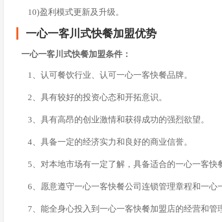
10)盈利模式更新及升级。
一心一客川式快餐加盟优势
一心一客川式快餐加盟条件：
1、认可餐饮行业、认可一心一客快餐品牌。
2、具有较好的投资心态和开拓意识。
3、具有高昂的创业激情和获得成功的强烈欲望。
4、具备一定的经济实力和良好的商业信誉。
5、对本地市场有一定了解，具备适合的一心一客快
6、愿意遵守一心一客快餐公司连锁管理章程和一心
7、能全身心投入到一心一客快餐加盟店的经营和管