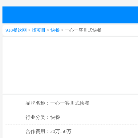
918餐饮网
>
找项目
>
快餐
> 一心一客川式快餐
品牌名称：一心一客川式快餐
行业分类：快餐
合作费用：20万-50万