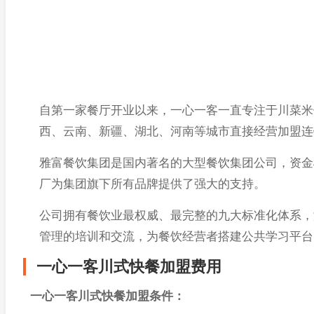
自第一家餐厅开业以来，一心一客一直专注于川菜米
西、云南、新疆、湖北、河南等城市直接经营加盟连
雅富餐饮集团是国内著名的大型餐饮集团公司，资金
厂为集团旗下所有品牌提供了强大的支持。
公司拥有餐饮业最权威、最完整的九大标准化体系，
管理的培训和交流，为餐饮经营者搭建公共学习平台
一心一客川式快餐加盟费用
一心一客川式快餐加盟条件：