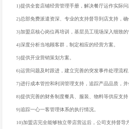
1)提供全套店铺经营管理手册，解决餐厅运作实际问
2)总部免费派遣资深、专业的支持督导到店支持，
3)加盟店核心岗位再培训，基层员工现场深入细致
4)深度分析当地顾客群，制定相应的经营方案。
5)提供开业营销策划方案。
6)运营问题及时跟进，建立完善的突发事件处理流程
7)进行成本管控和利润管理支持，追踪产品品质，
8)提供完善的财务制度餐具、服装、物料等供应支
9)追踪一心一客管理体系的执行情况。
10)加盟店完全能够独立带店营运后，公司支持督导