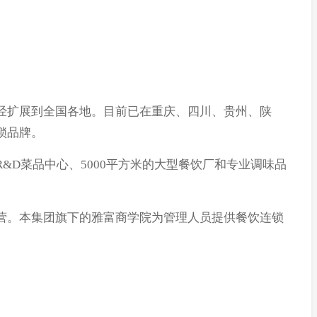
经扩展到全国各地。目前已在重庆、四川、贵州、陕
锁品牌。
D菜品中心、5000平方米的大型餐饮厂和专业调味品
营。本集团旗下的雅富商学院为管理人员提供餐饮连锁