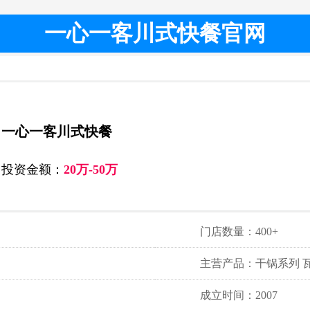
一心一客川式快餐官网
一心一客川式快餐
投资金额：
20万-50万
门店数量：400+
主营产品：干锅系列 
成立时间：2007