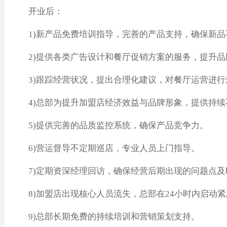
开业后：
1)新产品免费培训指导，完善的产品支持，确保新
2)提供各类广告设计和餐厅促销方案的服务，提升
3)跟踪经营状况，提出合理化建议，对餐厅运营进
4)总部为提升加盟店经济效益与品牌形象，提供持
5)提供完善的品质监控系统，确保产品竞争力。
6)营运督导不定期巡店，专业人员上门指导。
7)定期资深经理回访，确保经营后期出现的问题点及
8)加盟店出现核心人员流失，总部在24小时内启动
9)总部长期免费的持续培训和营销策划支持。