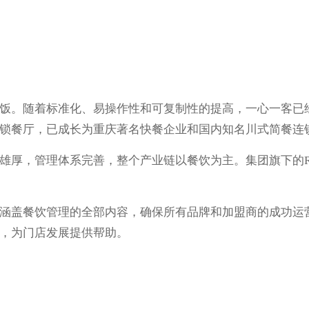
饭。随着标准化、易操作性和可复制性的提高，一心一客已
锁餐厅，已成长为重庆著名快餐企业和国内知名川式简餐连
雄厚，管理体系完善，整个产业链以餐饮为主。集团旗下的R&
涵盖餐饮管理的全部内容，确保所有品牌和加盟商的成功运
，为门店发展提供帮助。