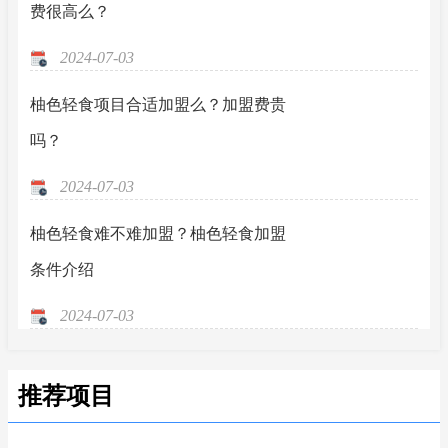
费很高么？
2024-07-03
柚色轻食项目合适加盟么？加盟费贵
吗？
2024-07-03
柚色轻食难不难加盟？柚色轻食加盟
条件介绍
2024-07-03
推荐项目