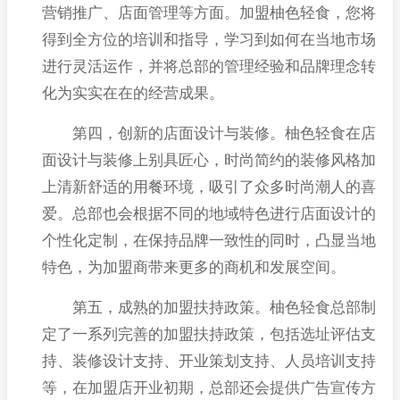
营销推广、店面管理等方面。加盟柚色轻食，您将
得到全方位的培训和指导，学习到如何在当地市场
进行灵活运作，并将总部的管理经验和品牌理念转
化为实实在在的经营成果。
第四，创新的店面设计与装修。柚色轻食在店
面设计与装修上别具匠心，时尚简约的装修风格加
上清新舒适的用餐环境，吸引了众多时尚潮人的喜
爱。总部也会根据不同的地域特色进行店面设计的
个性化定制，在保持品牌一致性的同时，凸显当地
特色，为加盟商带来更多的商机和发展空间。
第五，成熟的加盟扶持政策。柚色轻食总部制
定了一系列完善的加盟扶持政策，包括选址评估支
持、装修设计支持、开业策划支持、人员培训支持
等，在加盟店开业初期，总部还会提供广告宣传方