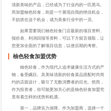
清新美味的产品，已经成为了行业内的一匹黑马。
而加盟柚色轻食，则是一个展现自我的绝佳机会，
不妨抓住这个机会，成为美食行业中的一员。
如果需要我们柚色轻食门店最新的项目资料、
报价表、利润回报等资料，可以下方留言领取，让
您更加全面的了解项目信息，以便后期的考察。
柚色轻食加盟优势
柚色轻食，作为现代人追求健康生活方式的产
物，备受瞩目。其美味清新的轻食菜品搭配时尚简
约的店面设计，吸引了无数消费者的目光。然而，
作为投资者，你可能更加关心的是柚色轻食加盟究
竟有着怎样的优势和机遇。
第一，品牌实力保障。作为加盟商，选择一个