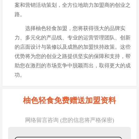
案和营销活动策划，全方位地助力加盟商的创业之
路。
选择柚色轻食加盟，您将获得强大的品牌实
力、多元化的产品线、专业的运营管理团队、创新
的店面设计与装修以及成熟的加盟扶持政策。这些
优势将为您的创业之路提供坚实的保障和支持，帮
助您在激烈的市场竞争中脱颖而出，取得更大的成
功。
柚色轻食免费赠送加盟资料
网络留言咨询 (您的信息将严格保密)