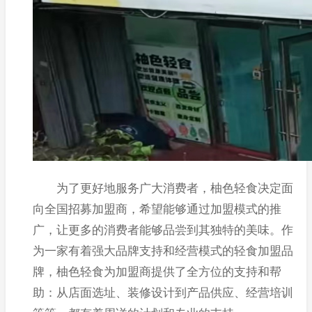
为了更好地服务广大消费者，柚色轻食决定面
向全国招募加盟商，希望能够通过加盟模式的推
广，让更多的消费者能够品尝到其独特的美味。作
为一家有着强大品牌支持和经营模式的轻食加盟品
牌，柚色轻食为加盟商提供了全方位的支持和帮
助：从店面选址、装修设计到产品供应、经营培训