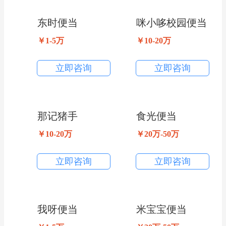
东时便当
咪小哆校园便当
￥1-5万
￥10-20万
立即咨询
立即咨询
那记猪手
食光便当
￥10-20万
￥20万-50万
立即咨询
立即咨询
我呀便当
米宝宝便当