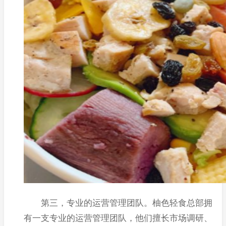
第三，专业的运营管理团队。柚色轻食总部拥
有一支专业的运营管理团队，他们擅长市场调研、