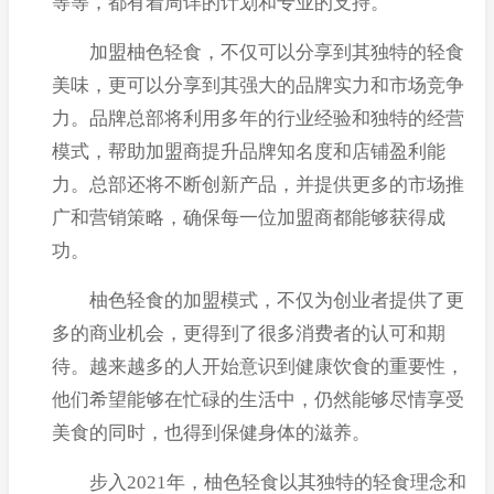
等等，都有着周详的计划和专业的支持。
加盟柚色轻食，不仅可以分享到其独特的轻食
美味，更可以分享到其强大的品牌实力和市场竞争
力。品牌总部将利用多年的行业经验和独特的经营
模式，帮助加盟商提升品牌知名度和店铺盈利能
力。总部还将不断创新产品，并提供更多的市场推
广和营销策略，确保每一位加盟商都能够获得成
功。
柚色轻食的加盟模式，不仅为创业者提供了更
多的商业机会，更得到了很多消费者的认可和期
待。越来越多的人开始意识到健康饮食的重要性，
他们希望能够在忙碌的生活中，仍然能够尽情享受
美食的同时，也得到保健身体的滋养。
步入2021年，柚色轻食以其独特的轻食理念和