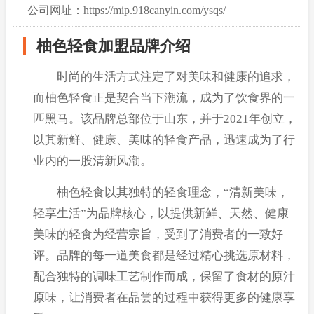
公司网址：https://mip.918canyin.com/ysqs/
柚色轻食加盟品牌介绍
时尚的生活方式注定了对美味和健康的追求，
而柚色轻食正是契合当下潮流，成为了饮食界的一
匹黑马。该品牌总部位于山东，并于2021年创立，
以其新鲜、健康、美味的轻食产品，迅速成为了行
业内的一股清新风潮。
柚色轻食以其独特的轻食理念，“清新美味，
轻享生活”为品牌核心，以提供新鲜、天然、健康
美味的轻食为经营宗旨，受到了消费者的一致好
评。品牌的每一道美食都是经过精心挑选原材料，
配合独特的调味工艺制作而成，保留了食材的原汁
原味，让消费者在品尝的过程中获得更多的健康享