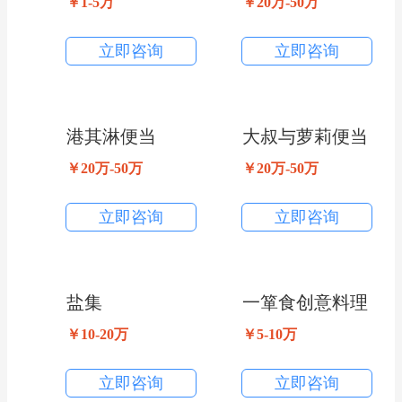
￥1-5万
￥20万-50万
立即咨询
立即咨询
港其淋便当
大叔与萝莉便当
￥20万-50万
￥20万-50万
立即咨询
立即咨询
盐集
一箪食创意料理
￥10-20万
￥5-10万
立即咨询
立即咨询