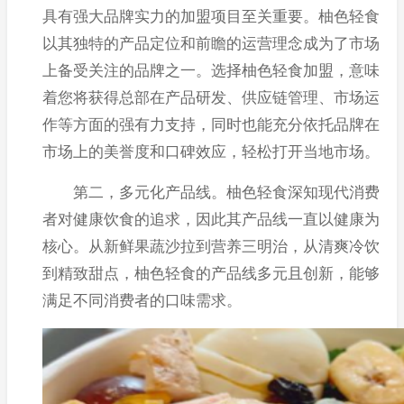
具有强大品牌实力的加盟项目至关重要。柚色轻食
以其独特的产品定位和前瞻的运营理念成为了市场
上备受关注的品牌之一。选择柚色轻食加盟，意味
着您将获得总部在产品研发、供应链管理、市场运
作等方面的强有力支持，同时也能充分依托品牌在
市场上的美誉度和口碑效应，轻松打开当地市场。
第二，多元化产品线。柚色轻食深知现代消费
者对健康饮食的追求，因此其产品线一直以健康为
核心。从新鲜果蔬沙拉到营养三明治，从清爽冷饮
到精致甜点，柚色轻食的产品线多元且创新，能够
满足不同消费者的口味需求。