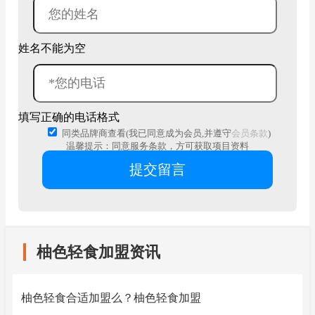
姓名不能为空
填写正确的电话格式
同类品牌商查看(我已同意成为会员,并遵守
会员条款
)
温馨提示：同意服务条款，方可获取项目资料
柚色轻食加盟资讯
柚色轻食合适加盟么？柚色轻食加盟